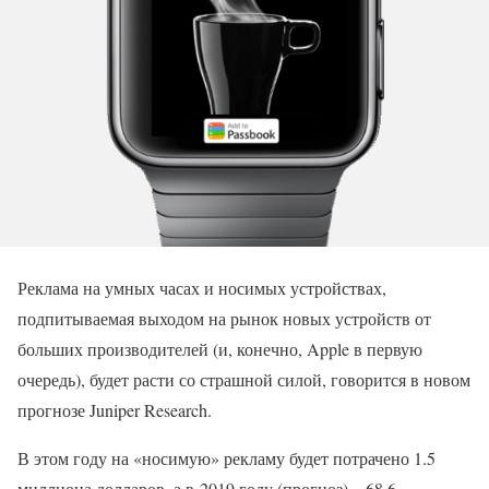
Реклама на умных часах и носимых устройствах,
подпитываемая выходом на рынок новых устройств от
больших производителей (и, конечно, Apple в первую
очередь), будет расти со страшной силой, говорится в новом
прогнозе Juniper Research.
В этом году на «носимую» рекламу будет потрачено 1.5
миллиона долларов, а в 2019 году (прогноз) – 68.6