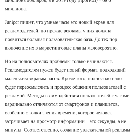
миллиона.
Juniper пишет, что умные часы это новый экран для
рекламодателей, но прежде рекламы у них должна
появиться большая пользовательская база. До тех пор
включение их в маркетинговые планы маловероятно.
Но на пользователях проблемы только начинаются.
Рекламодателям нужен будет новый формат, подходящий
маленьким экранам часов. Кроме того, полностью надо
будет переосмыслить и процесс общения пользователей с
рекламой. Методы взаимодействия пользователей с часами
кардинально отличаются от смартфонов и планшетов,
особенно с точки зрения времени, которое человек
затрачивает на просмотр информации – это секунды, а не
минуты. Соответственно, создание увлекательной рекламы