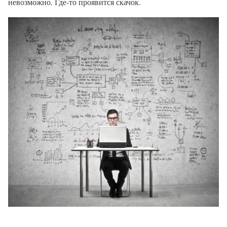
невозможно. Где-то проявится скачок.