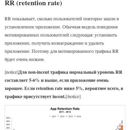
RR (retention rate)
RR показывает, сколько пользователей повторно зашли в
установленное приложение. Обычная модель поведения
мотивированных пользователей следующая: установить
приложение, получить вознаграждение и удалить
приложение. Поэтому для мотивированного трафика RR
будет очень низким.
Для non-incent трафика нормальный уровень RR
[notice]
составляет 5-6% и выше, если приложение очень
хорошее. Если retention rate ниже 5%, вероятнее всего, в
трафике присутствует incent.
[/notice]