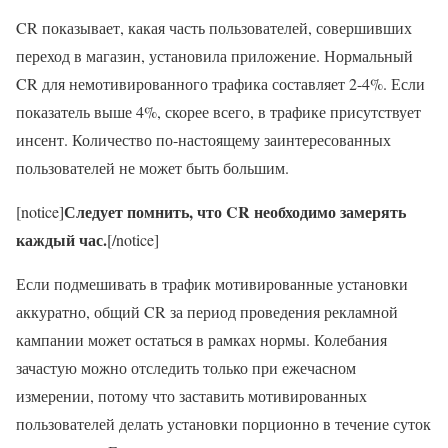
CR показывает, какая часть пользователей, совершивших
переход в магазин, установила приложение. Нормальный
CR для немотивированного трафика составляет 2-4%. Если
показатель выше 4%, скорее всего, в трафике присутствует
инсент. Количество по-настоящему заинтересованных
пользователей не может быть большим.
Следует помнить, что CR необходимо замерять
[notice]
каждый час.
[/notice]
Если подмешивать в трафик мотивированные установки
аккуратно, общий CR за период проведения рекламной
кампании может остаться в рамках нормы. Колебания
зачастую можно отследить только при ежечасном
измерении, потому что заставить мотивированных
пользователей делать установки порционно в течение суток