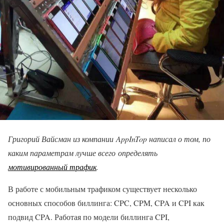
Григорий Вайсман из компании AppInTop написал о том, по
каким параметрам лучше всего определять
мотивированный трафик
.
В работе с мобильным трафиком существует несколько
основных способов биллинга: CPC, CPM, CPA и CPI как
подвид CPA. Работая по модели биллинга CPI,