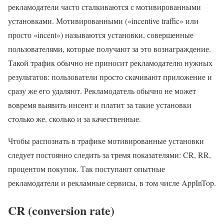
рекламодатели часто сталкиваются с мотивированными
установками. Мотивированными («incentive traffic» или
просто «incent») называются установки, совершенные
пользователями, которые получают за это вознаграждение.
Такой трафик обычно не приносит рекламодателю нужных
результатов: пользователи просто скачивают приложение и
сразу же его удаляют. Рекламодатель обычно не может
вовремя выявить инсент и платит за такие установки
столько же, сколько и за качественные.
Чтобы распознать в трафике мотивированные установки
следует постоянно следить за тремя показателями: CR, RR,
процентом покупок. Так поступают опытные
рекламодатели и рекламные сервисы, в том числе AppInTop.
CR (conversion rate)