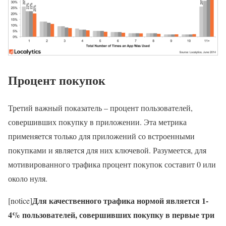
Процент покупок
Третий важный показатель – процент пользователей,
совершивших покупку в приложении. Эта метрика
применяется только для приложений со встроенными
покупками и является для них ключевой. Разумеется, для
мотивированного трафика процент покупок составит 0 или
около нуля.
Для качественного трафика нормой является 1-
[notice]
4% пользователей, совершивших покупку в первые три