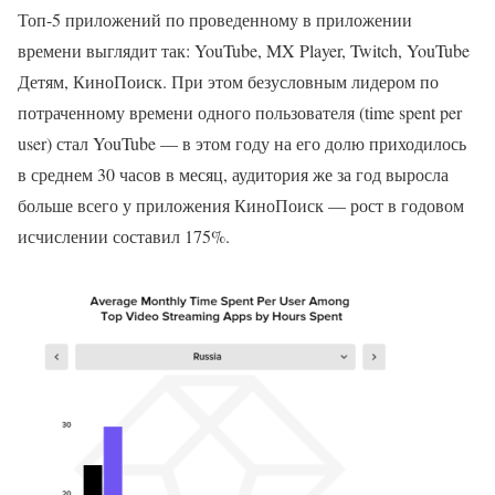
Топ-5 приложений по проведенному в приложении
времени выглядит так: YouTube, MX Player, Twitch, YouTube
Детям, КиноПоиск. При этом безусловным лидером по
потраченному времени одного пользователя (time spent per
user) стал YouTube — в этом году на его долю приходилось
в среднем 30 часов в месяц, аудитория же за год выросла
больше всего у приложения КиноПоиск — рост в годовом
исчислении составил 175%.