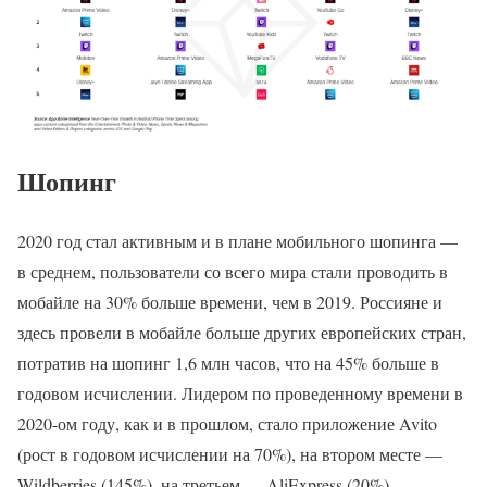
Шопинг
2020 год стал активным и в плане мобильного шопинга —
в среднем, пользователи со всего мира стали проводить в
мобайле на 30% больше времени, чем в 2019. Россияне и
здесь провели в мобайле больше других европейских стран,
потратив на шопинг 1,6 млн часов, что на 45% больше в
годовом исчислении. Лидером по проведенному времени в
2020-ом году, как и в прошлом, стало приложение Avito
(рост в годовом исчислении на 70%), на втором месте —
Wildberries (145%), на третьем — AliExpress (20%).