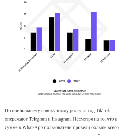
По наибольшему совокупному росту за год TikTok
опережают Telegram и Instagram. Несмотря на то, что в
сумме в WhatsApp пользователи провели больше всего