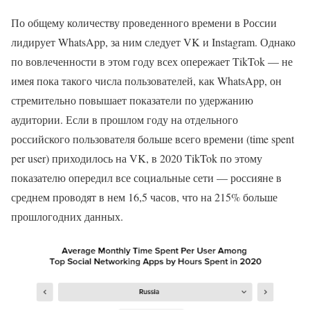
По общему количеству проведенного времени в России
лидирует WhatsApp, за ним следует VK и Instagram. Однако
по вовлеченности в этом году всех опережает TikTok — не
имея пока такого числа пользователей, как WhatsApp, он
стремительно повышает показатели по удержанию
аудитории. Если в прошлом году на отдельного
российского пользователя больше всего времени (time spent
per user) приходилось на VK, в 2020 TikTok по этому
показателю опередил все социальные сети — россияне в
среднем проводят в нем 16,5 часов, что на 215% больше
прошлогодних данных.