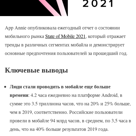
App Annie опубликовала ежегодный отчет о состоянии
мобильного рынка
State of Mobile 2021
, который отражает
тренды в различных сегментах мобайла и демонстрирует
основные предпочтения пользователей за прошедший год.
Ключевые выводы
Люди стали проводить в мобайле еще больше
времени
: 4.2 часа ежедневно на платформе Android, в
сумме это 3.5 триллиона часов, что на 20% и 25% больше,
чем в 2019, соответственно. Российские пользователи
провели в мобайле 94 млрд часов, в среднем, по 3,5 часа в
день, что на 40% больше результатов 2019 года.