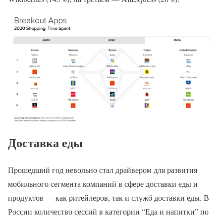
Доставка еды
Прошедший год невольно стал драйвером для развития
мобильного сегмента компаний в сфере доставки еды и
продуктов — как ритейлеров, так и служб доставки еды. В
России количество сессий в категории “Еда и напитки” по