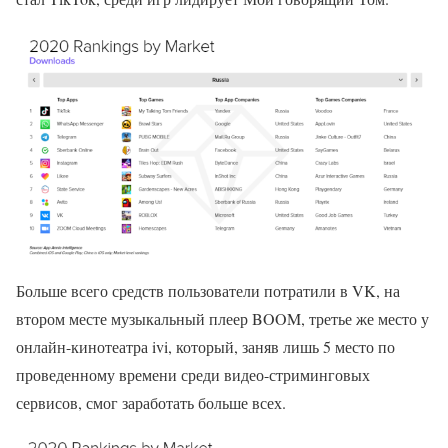
Больше всего средств пользователи потратили в VK, на
втором месте музыкальный плеер BOOM, третье же место у
онлайн-кинотеатра ivi, который, заняв лишь 5 место по
проведенному времени среди видео-стриминговых
сервисов, смог заработать больше всех.