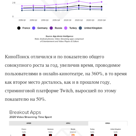
КиноПоиск отличился и по показателю общего
совокупного роста за год, увеличив время, проводимое
пользователями в онлайн-кинотеатре, на 360%, в то время
как второе место досталось, как и в прошлом году,
стриминговой платформе Twitch, выросшей по этому
показателю на 50%.