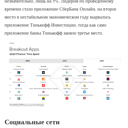
незначительно, лишь на 5%. Лидером по проведенному
времени стало приложение СберБанк Онлайн, на второе
место в нестабильном экономическом году вырвалось
приложение Тинькофф Инвестиции, тогда как само
приложение банка Тинькофф заняло третье место.
Социальные сети