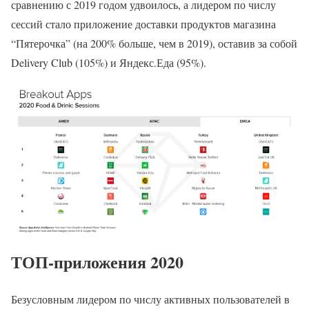
сравнению с 2019 годом удвоилось, а лидером по числу
сессий стало приложение доставки продуктов магазина
“Пятерочка” (на 200% больше, чем в 2019), оставив за собой
Delivery Club (105%) и Яндекс.Еда (95%).
ТОП-приложения 2020
Безусловным лидером по числу активных пользователей в