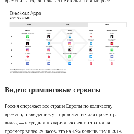
времени, за год он показал не столь активный рост.
Видеостриминговые сервисы
Россия опережает все страны Европы по количеству
времени, проведенному в приложениях для просмотра
видео, — в среднем в квартал россиянин тратил на
просмотр видео 29 часов, это на 45% больше, чем в 2019.