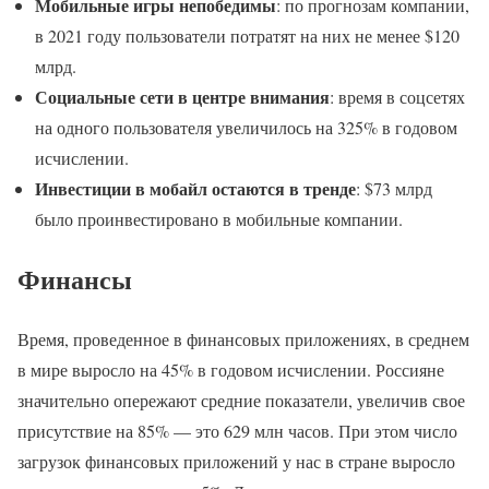
Мобильные игры непобедимы
: по прогнозам компании,
в 2021 году пользователи потратят на них не менее $120
млрд.
Социальные сети в центре внимания
: время в соцсетях
на одного пользователя увеличилось на 325% в годовом
исчислении.
Инвестиции в мобайл остаются в тренде
: $73 млрд
было проинвестировано в мобильные компании.
Финансы
Время, проведенное в финансовых приложениях, в среднем
в мире выросло на 45% в годовом исчислении. Россияне
значительно опережают средние показатели, увеличив свое
присутствие на 85% — это 629 млн часов. При этом число
загрузок финансовых приложений у нас в стране выросло