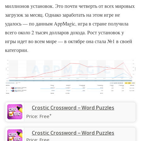
миллионов установок. Это почти четверть от всех мировых
загрузок за месяц. Однако заработать на этом игре не
удалось — по данным AppMagic, игра в стране получила
всего около 2 тысяч долларов дохода. Рост установок у
игры идет во всем мире — в октябре она стала №1 в своей
категории.
‎Crostic Crossword－Word Puzzles
+
Price:
Free
Crostic Crossword－Word Puzzles
Price:
Free