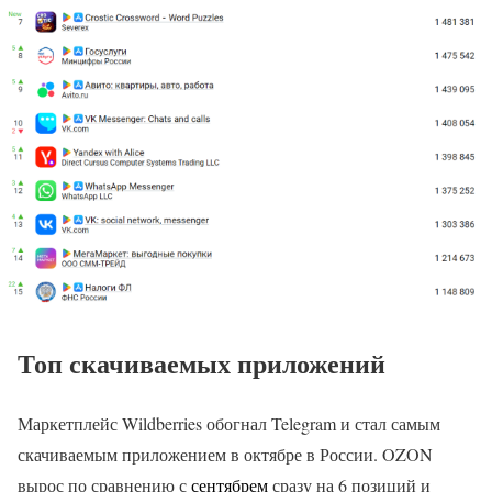
Топ скачиваемых приложений
Маркетплейс Wildberries обогнал Telegram и стал самым
скачиваемым приложением в октябре в России. OZON
вырос по сравнению с
сентябрем
сразу на 6 позиций и