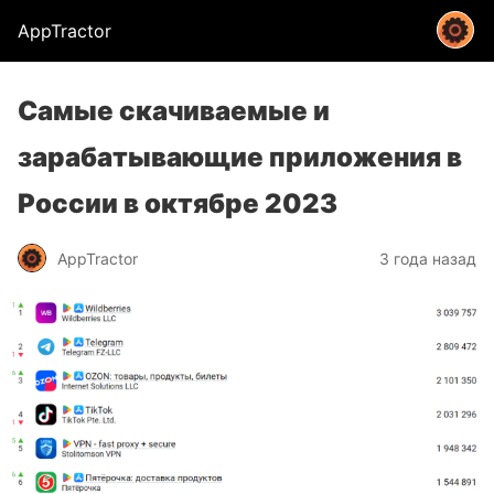
AppTractor
Самые скачиваемые и
зарабатывающие приложения в
России в октябре 2023
AppTractor
3 года назад