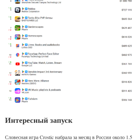
Интересный запуск
Словесная игра Crostic набрала за месяц в России около 1.5