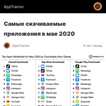
AppTractor
Самые скачиваемые
приложения в мае 2020
AppTractor
6 лет назад