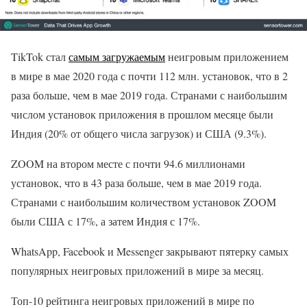
TikTok стал
самым загружаемым
неигровым приложением
в мире в мае 2020 года с почти 112 млн. установок, что в 2
раза больше, чем в мае 2019 года. Странами с наибольшим
числом установок приложения в прошлом месяце были
Индия (20% от общего числа загрузок) и США (9.3%).
ZOOM на втором месте с почти 94.6 миллионами
установок, что в 43 раза больше, чем в мае 2019 года.
Странами с наибольшим количеством установок ZOOM
были США с 17%, а затем Индия с 17%.
WhatsApp, Facebook и Messenger закрывают пятерку самых
популярных неигровых приложений в мире за месяц.
Топ-10 рейтинга неигровых приложений в мире по