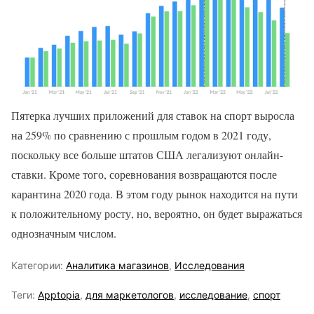
Пятерка лучших приложений для ставок на спорт выросла
на 259% по сравнению с прошлым годом в 2021 году,
поскольку все больше штатов США легализуют онлайн-
ставки. Кроме того, соревнования возвращаются после
карантина 2020 года. В этом году рынок находится на пути
к положительному росту, но, вероятно, он будет выражаться
однозначным числом.
Категории:
Аналитика магазинов
,
Исследования
Теги:
Apptopia
,
для маркетологов
,
исследование
,
спорт