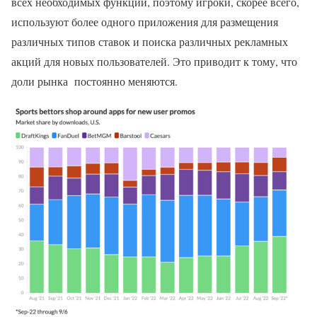
всех необходимых функций, поэтому игроки, скорее всего,
используют более одного приложения для размещения
различных типов ставок и поиска различных рекламных
акций для новых пользователей. Это приводит к тому, что
доли рынка постоянно меняются.