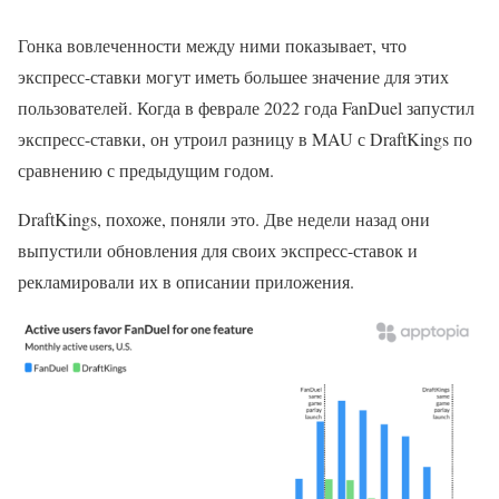
Гонка вовлеченности между ними показывает, что
экспресс-ставки могут иметь большее значение для этих
пользователей. Когда в феврале 2022 года FanDuel запустил
экспресс-ставки, он утроил разницу в MAU с DraftKings по
сравнению с предыдущим годом.
DraftKings, похоже, поняли это. Две недели назад они
выпустили обновления для своих экспресс-ставок и
рекламировали их в описании приложения.