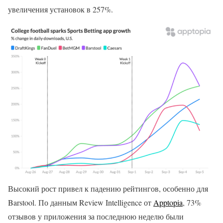
увеличения установок в 257%.
Высокий рост привел к падению рейтингов, особенно для
Barstool. По данным Review Intelligence от
Apptopia
, 73%
отзывов у приложения за последнюю неделю были