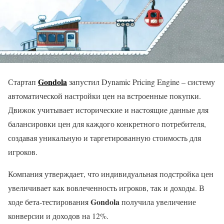
Gondola
Стартап
запустил Dynamic Pricing Engine – систему
автоматической настройки цен на встроенные покупки.
Движок учитывает исторические и настоящие данные для
балансировки цен для каждого конкретного потребителя,
создавая уникальную и таргетированную стоимость для
игроков.
Компания утверждает, что индивидуальная подстройка цен
увеличивает как вовлеченность игроков, так и доходы. В
Gondola
ходе бета-тестирования
получила увеличение
конверсии и доходов на 12%.