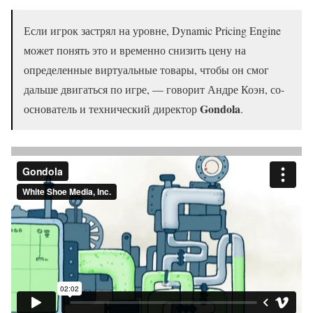
Если игрок застрял на уровне, Dynamic Pricing Engine
может понять это и временно снизить цену на
определенные виртуальные товары, чтобы он смог
дальше двигаться по игре, — говорит Андре Коэн, со-
Gondola
основатель и технический директор
.