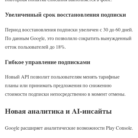
Увеличенный срок восстановления подписки
Период восстановления подписки увеличен с 30 до 60 дней.
По данным Google, это позволило сократить вынужденный
отток пользователей до 18%.
Гибкое управление подписками
Новый API позволит пользователям менять тарифные
планы или принимать предложения по снижению
стоимости подписки непосредственно в момент отмены.
Новая аналитика и AI-инсайты
Google расширяет аналитические возможности Play Console.