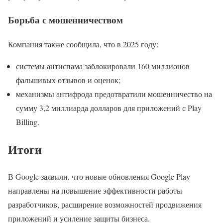
Борьба с мошенничеством
Компания также сообщила, что в 2025 году:
системы антиспама заблокировали 160 миллионов
фальшивых отзывов и оценок;
механизмы антифрода предотвратили мошенничество на
сумму 3,2 миллиарда долларов для приложений с Play
Billing.
Итоги
В Google заявили, что новые обновления Google Play
направлены на повышение эффективности работы
разработчиков, расширение возможностей продвижения
приложений и усиление защиты бизнеса.