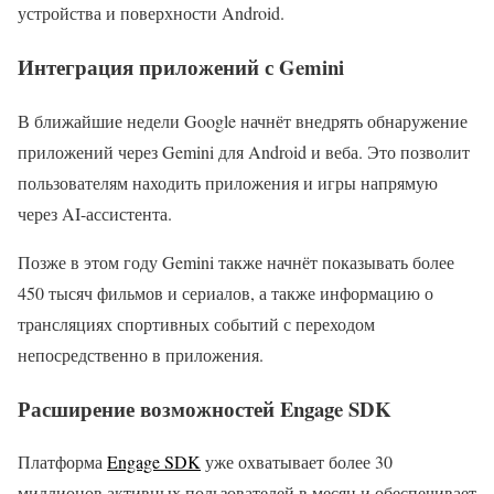
устройства и поверхности Android.
Интеграция приложений с Gemini
В ближайшие недели Google начнёт внедрять обнаружение
приложений через Gemini для Android и веба. Это позволит
пользователям находить приложения и игры напрямую
через AI-ассистента.
Позже в этом году Gemini также начнёт показывать более
450 тысяч фильмов и сериалов, а также информацию о
трансляциях спортивных событий с переходом
непосредственно в приложения.
Расширение возможностей Engage SDK
Платформа
Engage SDK
уже охватывает более 30
миллионов активных пользователей в месяц и обеспечивает