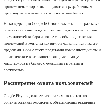
приложения, которые им понравятся, а разработчикам —
превращать отличные
идеи
в устойчивый бизнес.
На конференции Google I/O этого года компания рассказала
о развитии бизнес-модели, которая предоставляет больше
возможностей выбора и новые способы продвижения
приложений и контента как внутри магазина, так и за его
пределами. Google также представил новые инструменты и
аналитические возможности, которые помогут
масштабировать бизнес с меньшими затратами и
сложностью.
Расширение охвата пользователей
Google Play продолжает развиваться как контентно-
ориентированная экосистема, объединяющая различные