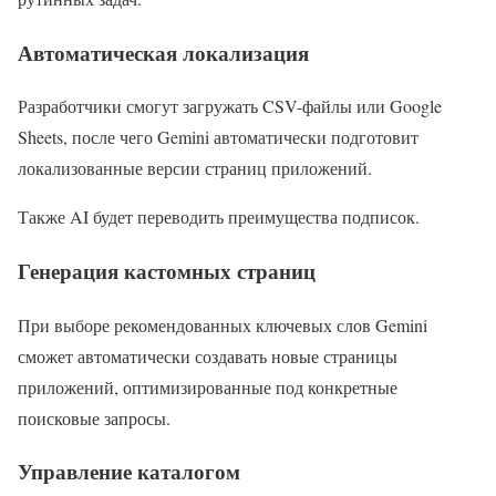
Автоматическая локализация
Разработчики смогут загружать CSV-файлы или Google
Sheets, после чего Gemini автоматически подготовит
локализованные версии страниц приложений.
Также AI будет переводить преимущества подписок.
Генерация кастомных страниц
При выборе рекомендованных ключевых слов Gemini
сможет автоматически создавать новые страницы
приложений, оптимизированные под конкретные
поисковые запросы.
Управление каталогом