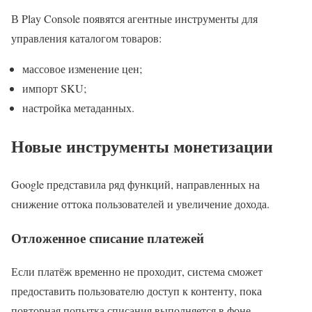
В Play Console появятся агентные инструменты для
управления каталогом товаров:
массовое изменение цен;
импорт SKU;
настройка метаданных.
Новые инструменты монетизации
Google представила ряд функций, направленных на
снижение оттока пользователей и увеличение дохода.
Отложенное списание платежей
Если платёж временно не проходит, система сможет
предоставить пользователю доступ к контенту, пока
повторная попытка списания выполняется в фоне.