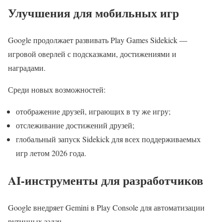
Улучшения для мобильных игр
Google продолжает развивать Play Games Sidekick —
игровой оверлей с подсказками, достижениями и
наградами.
Среди новых возможностей:
отображение друзей, играющих в ту же игру;
отслеживание достижений друзей;
глобальный запуск Sidekick для всех поддерживаемых
игр летом 2026 года.
AI-инструменты для разработчиков
Google внедряет Gemini в Play Console для автоматизации
рутинных задач.