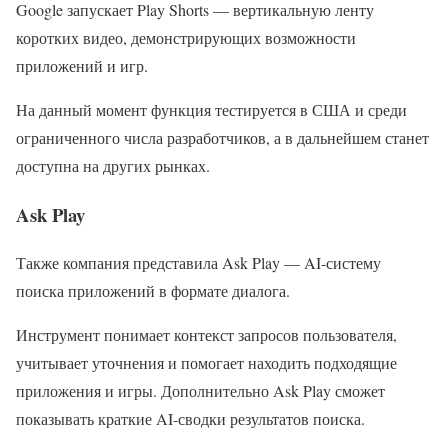
Google запускает Play Shorts — вертикальную ленту
коротких видео, демонстрирующих возможности
приложений и игр.
На данный момент функция тестируется в США и среди
ограниченного числа разработчиков, а в дальнейшем станет
доступна на других рынках.
Ask Play
Также компания представила Ask Play — AI-систему
поиска приложений в формате диалога.
Инструмент понимает контекст запросов пользователя,
учитывает уточнения и помогает находить подходящие
приложения и игры. Дополнительно Ask Play сможет
показывать краткие AI-сводки результатов поиска.