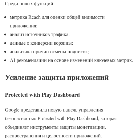
Среди новых функций:
метрика Reach для оценки общей видимости
приложения;
анализ источников трафика;
данные о конверсии корзины;
аналитика причин отмены подписок;
AI-рекомендации на основе изменений ключевых метрик.
Усиление защиты приложений
Protected with Play Dashboard
Google представила новую панель управления
безопасностью Protected with Play Dashboard, которая
объединяет инструменты защиты монетизации,
распространения и целостности приложений.