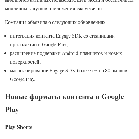
миллионы запусков приложений ежемесячно.
Компания объявила о следующих обновлениях:
интеграция контента Engage SDK со страницами
приложений в Google Play;
расширение поддержки Android-планшетов и новых
поверхностей;
масштабирование Engage SDK более чем на 80 рынков
Google Play.
Новые форматы контента в Google
Play
Play Shorts