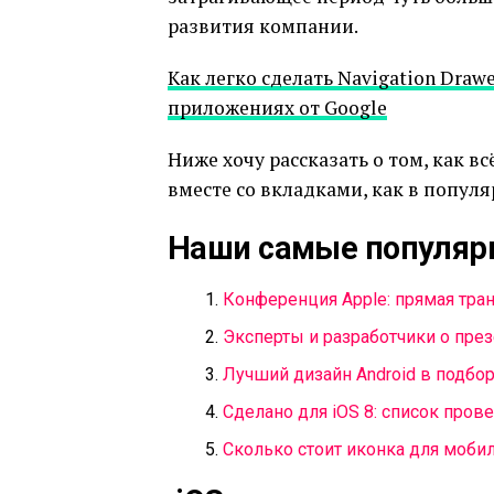
развития компании.
Как легко сделать Navigation Dra
приложениях от Google
Ниже хочу рассказать о том, как в
вместе со вкладками, как в попул
Наши самые популяр
Конференция Apple: прямая тра
Эксперты и разработчики о през
Лучший дизайн Android в подбор
Сделано для iOS 8: список пров
Сколько стоит иконка для моби