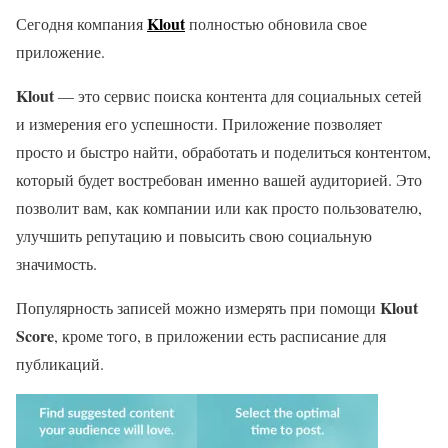
Klout
Сегодня компания
полностью обновила свое
приложение.
Klout
— это сервис поиска контента для социальных сетей
и измерения его успешности. Приложение позволяет
просто и быстро найти, обработать и поделиться контентом,
который будет востребован именно вашей аудиторией. Это
позволит вам, как компании или как просто пользователю,
улучшить репутацию и повысить свою социальную
значимость.
Klout
Популярность записей можно измерять при помощи
Score
, кроме того, в приложении есть расписание для
публикаций.