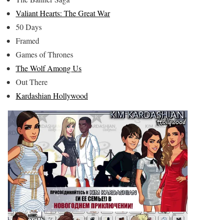
Valiant Hearts: The Great War
50 Days
Framed
Games of Thrones
The Wolf Among Us
Out There
Kardashian Hollywood