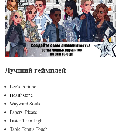
Лучший геймплей
Leo’s Fortune
Hearthstone
Wayward Souls
Papers, Please
Faster Than Light
Table Tennis Touch