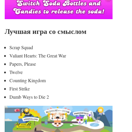
Лучшая игра со смыслом
Scrap Squad
Valiant Hearts: The Great War
Papers, Please
Twelve
Counting Kingdom
First Strike
Dumb Ways to Die 2