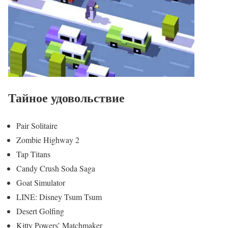
Тайное удовольствие
Pair Solitaire
Zombie Highway 2
Tap Titans
Candy Crush Soda Saga
Goat Simulator
LINE: Disney Tsum Tsum
Desert Golfing
Kitty Powers’ Matchmaker