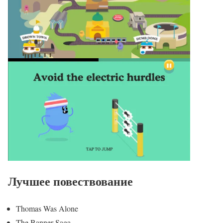
Лучшее повествование
Thomas Was Alone
The Banner Saga