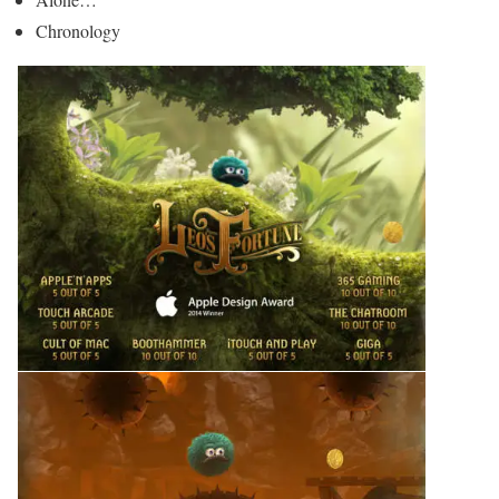
Chronology