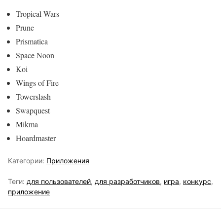
Tropical Wars
Prune
Prismatica
Space Noon
Koi
Wings of Fire
Towerslash
Swapquest
Mikma
Hoardmaster
Категории:
Приложения
Теги:
для пользователей
,
для разработчиков
,
игра
,
конкурс
,
приложение