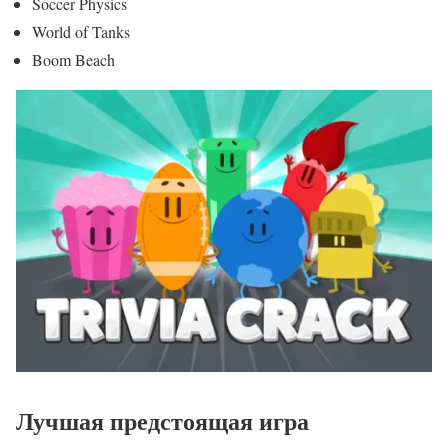
Soccer Physics
World of Tanks
Boom Beach
Лучшая предстоящая игра