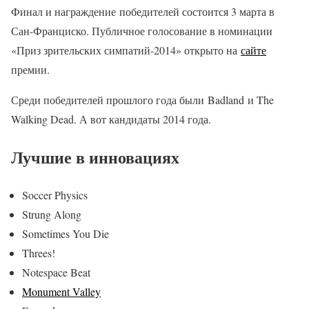
Финал и награждение победителей состоится 3 марта в
Сан-Франциско. Публичное голосование в номинации
«Приз зрительских симпатий-2014» открыто на
сайте
премии.
Среди победителей прошлого года были Badland и The
Walking Dead. А вот кандидаты 2014 года.
Лучшие в инновациях
Soccer Physics
Strung Along
Sometimes You Die
Threes!
Notespace Beat
Monument Valley