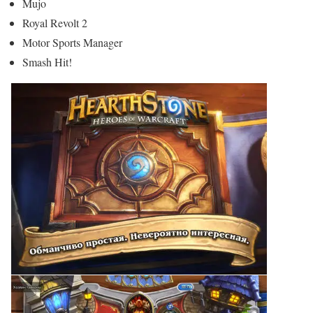
Mujo
Royal Revolt 2
Motor Sports Manager
Smash Hit!