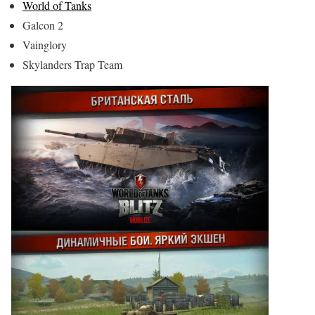
World of Tanks
Galcon 2
Vainglory
Skylanders Trap Team