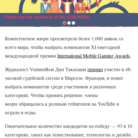
Компетентное жюри просмотрело более 1,000 заявок со
всего мира, чтобы выбрать номинантов XI ежегодной
международной премии
International Mobile Gaming Awards
.
Журналист VentureBeat Дин Такахаши
принял
участие в 48-
часовой судейской сессии в Марселе, Франция, и помог
выбрать номинантов среди участников в различных
категориях. Чтобы принять решение, члены
жюри обращались к роликам геймплеев на YouTube и
играли в игры.
Окончательное количество кандидатов на победу — 93 в 10
категориях, таких как повествование, технологии и дизайн.