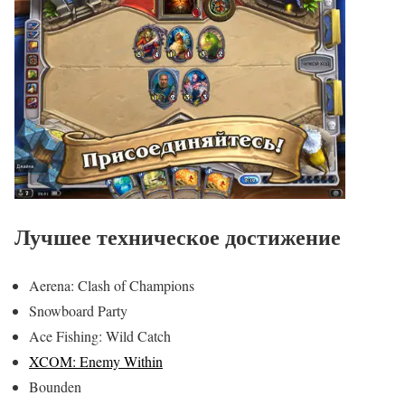
Лучшее техническое достижение
Aerena: Clash of Champions
Snowboard Party
Ace Fishing: Wild Catch
XCOM: Enemy Within
Bounden