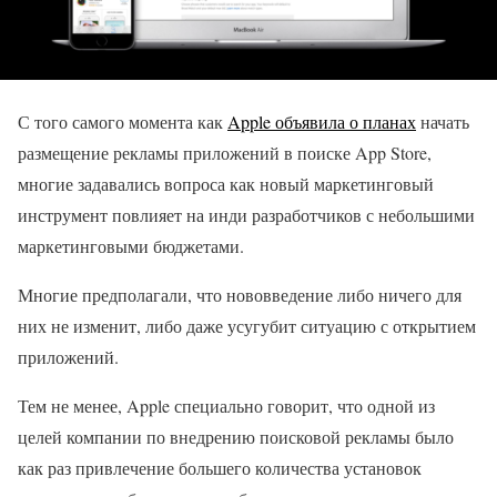
С того самого момента как
Apple объявила о планах
начать
размещение рекламы приложений в поиске App Store,
многие задавались вопроса как новый маркетинговый
инструмент повлияет на инди разработчиков с небольшими
маркетинговыми бюджетами.
Многие предполагали, что нововведение либо ничего для
них не изменит, либо даже усугубит ситуацию с открытием
приложений.
Тем не менее, Apple специально говорит, что одной из
целей компании по внедрению поисковой рекламы было
как раз привлечение большего количества установок