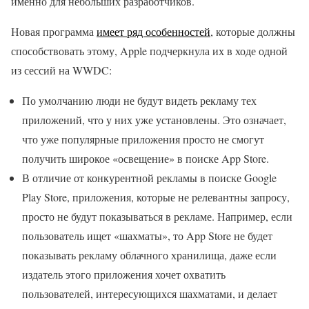
именно для небольших разработчиков.
Новая программа
имеет ряд особенностей
, которые должны
способствовать этому, Apple подчеркнула их в ходе одной
из сессий на WWDC:
По умолчанию люди не будут видеть рекламу тех
приложений, что у них уже установлены. Это означает,
что уже популярные приложения просто не смогут
получить широкое «освещение» в поиске App Store.
В отличие от конкурентной рекламы в поиске Google
Play Store, приложения, которые не релевантны запросу,
просто не будут показываться в рекламе. Например, если
пользователь ищет «шахматы», то App Store не будет
показывать рекламу облачного хранилища, даже если
издатель этого приложения хочет охватить
пользователей, интересующихся шахматами, и делает