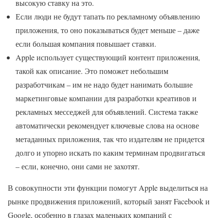
высокую ставку на это.
Если люди не будут тапать по рекламному объявлению
приложения, то оно показываться будет меньше – даже
если большая компания повышает ставки.
Apple использует существующий контент приложения,
такой как описание. Это поможет небольшим
разработчикам – им не надо будет нанимать большие
маркетинговые компании для разработки креативов и
рекламных месседжей для объявлений. Система также
автоматически рекомендует ключевые слова на основе
метаданных приложения, так что издателям не придется
долго и упорно искать по каким терминам продвигаться
– если, конечно, они сами не захотят.
В совокупности эти функции помогут Apple выделиться на
рынке продвижения приложений, который занят Facebook и
Google, особенно в глазах маленьких компаний с