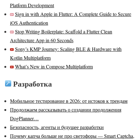
Platform Development
Sign in with Apple in Flutter: A Complete Guide to Secure
iOS Authentication
Stop Writing Boilerplate: Scaffold a Flutter Clean
Architecture App in 60 Seconds
Sony’s KMP Journey: Scaling BLE & Hardware with
Kotlin Multiplatform
What’s New in Compose Multiplatform
Разработка
Мобильное тестирование в 2026: от истоков к трендам
Продолжаем рассказывать о создании продолжения
DogPlanner…
Безопасность, агенты и будущее разработки
Почему капча больше не про светофоры — Smart Captcha,