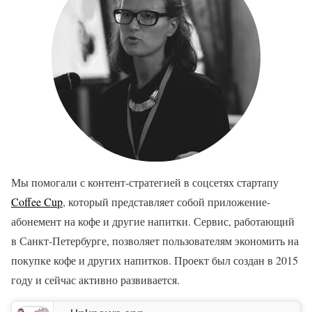
Мы помогали с контент-стратегией в соцсетях стартапу
Coffee Cup
, который представляет собой приложение-
абонемент на кофе и другие напитки. Сервис, работающий
в Санкт-Петербурге, позволяет пользователям экономить на
покупке кофе и других напитков. Проект был создан в 2015
году и сейчас активно развивается.