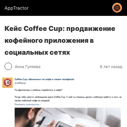
AppTractor
Кейс Coffee Cup: продвижение
кофейного приложения в
социальных сетях
Анна Гуляева
9 лет назад