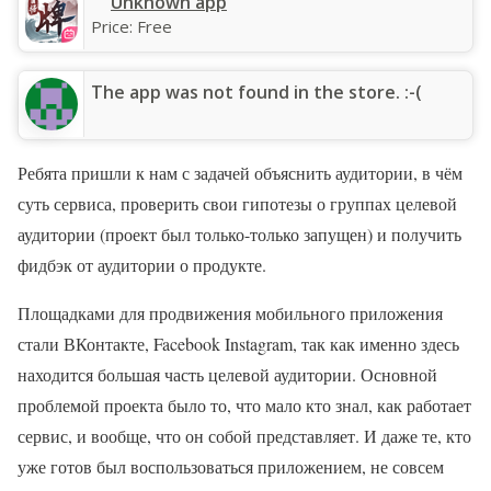
Unknown app
Price:
Free
The app was not found in the store. :-(
Ребята пришли к нам с задачей объяснить аудитории, в чём
суть сервиса, проверить свои гипотезы о группах целевой
аудитории (проект был только-только запущен) и получить
фидбэк от аудитории о продукте.
Площадками для продвижения мобильного приложения
стали ВКонтакте, Facebook Instagram, так как именно здесь
находится большая часть целевой аудитории. Основной
проблемой проекта было то, что мало кто знал, как работает
сервис, и вообще, что он собой представляет. И даже те, кто
уже готов был воспользоваться приложением, не совсем