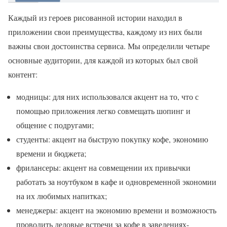
Каждый из героев рисованной истории находил в
приложении свои преимущества, каждому из них были
важны свои достоинства сервиса. Мы определили четыре
основные аудитории, для каждой из которых был свой
контент:
модницы: для них использовался акцент на то, что с
помощью приложения легко совмещать шопинг и
общение с подругами;
студенты: акцент на быструю покупку кофе, экономию
времени и бюджета;
фрилансеры: акцент на совмещении их привычки
работать за ноутбуком в кафе и одновременной экономии
на их любимых напитках;
менеджеры: акцент на экономию времени и возможность
проводить деловые встречи за кофе в заведениях-