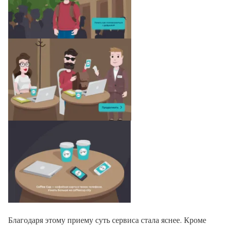
Благодаря этому приему суть сервиса стала яснее. Кроме