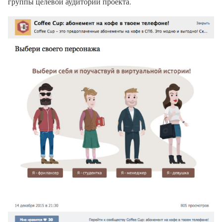
группы целевой аудитории проекта.