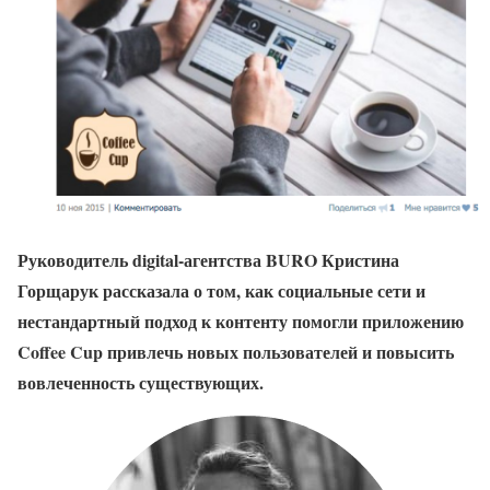
Руководитель digital-агентства BURO Кристина
Горщарук рассказала о том, как социальные сети и
нестандартный подход к контенту помогли приложению
Coffee Cup привлечь новых пользователей и повысить
вовлеченность существующих.