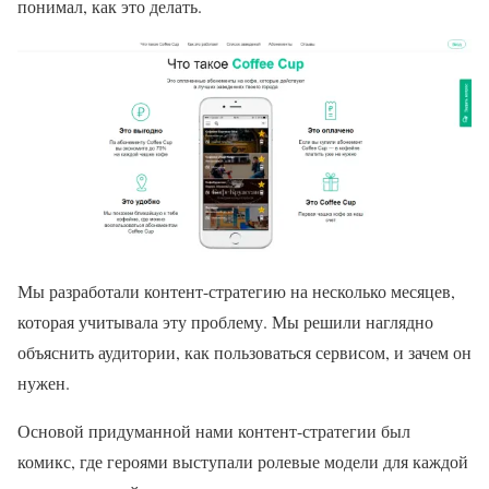
понимал, как это делать.
Мы разработали контент-стратегию на несколько месяцев,
которая учитывала эту проблему. Мы решили наглядно
объяснить аудитории, как пользоваться сервисом, и зачем он
нужен.
Основой придуманной нами контент-стратегии был
комикс, где героями выступали ролевые модели для каждой