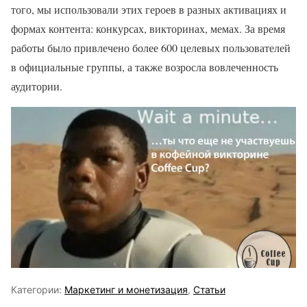
того, мы использовали этих героев в разных активациях и
формах контента: конкурсах, викторинах, мемах. За время
работы было привлечено более 600 целевых пользователей
в официальные группы, а также возросла вовлеченность
аудитории.
Категории:
Маркетинг и монетизация
,
Статьи