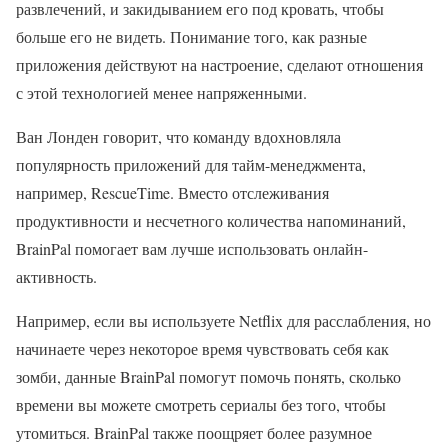
развлечений, и закидыванием его под кровать, чтобы
больше его не видеть. Понимание того, как разные
приложения действуют на настроение, сделают отношения
с этой технологией менее напряженными.
Ван Лонден говорит, что команду вдохновляла
популярность приложений для тайм-менеджмента,
например, RescueTime. Вместо отслеживания
продуктивности и несчетного количества напоминаний,
BrainPal помогает вам лучше использовать онлайн-
активность.
Например, если вы используете Netflix для расслабления, но
начинаете через некоторое время чувствовать себя как
зомби, данные BrainPal помогут помочь понять, сколько
времени вы можете смотреть сериалы без того, чтобы
утомиться. BrainPal также поощряет более разумное