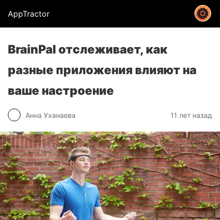
AppTractor
BrainPal отслеживает, как
разные приложения влияют на
ваше настроение
Анна Уханаева
11 лет назад