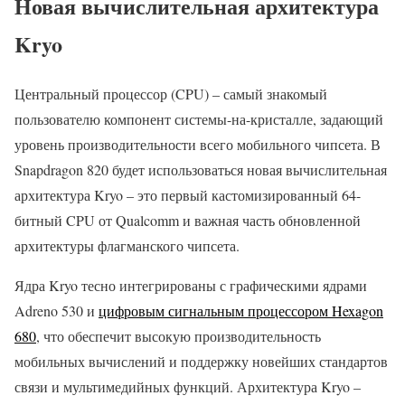
Новая вычислительная архитектура
Kryo
Центральный процессор (CPU) – самый знакомый
пользователю компонент системы-на-кристалле, задающий
уровень производительности всего мобильного чипсета. В
Snapdragon 820 будет использоваться новая вычислительная
архитектура Kryo – это первый кастомизированный 64-
битный CPU от Qualcomm и важная часть обновленной
архитектуры флагманского чипсета.
Ядра Kryo тесно интегрированы с графическими ядрами
Adreno 530 и
цифровым сигнальным процессором Hexagon
680
, что обеспечит высокую производительность
мобильных вычислений и поддержку новейших стандартов
связи и мультимедийных функций. Архитектура Kryo –