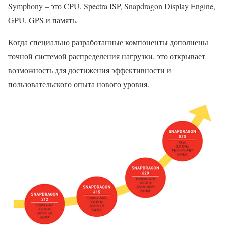
Symphony – это CPU, Spectra ISP, Snapdragon Display Engine,
GPU, GPS и память.
Когда специально разработанные компоненты дополнены
точной системой распределения нагрузки, это открывает
возможность для достижения эффективности и
пользовательского опыта нового уровня.