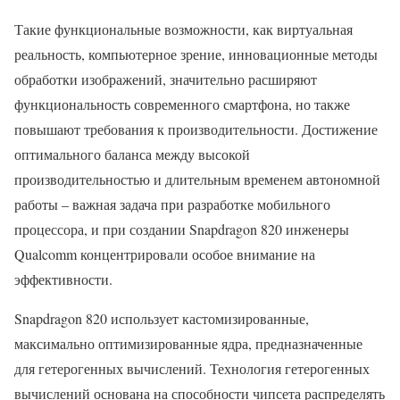
Такие функциональные возможности, как виртуальная
реальность, компьютерное зрение, инновационные методы
обработки изображений, значительно расширяют
функциональность современного смартфона, но также
повышают требования к производительности. Достижение
оптимального баланса между высокой
производительностью и длительным временем автономной
работы – важная задача при разработке мобильного
процессора, и при создании Snapdragon 820 инженеры
Qualcomm концентрировали особое внимание на
эффективности.
Snapdragon 820 использует кастомизированные,
максимально оптимизированные ядра, предназначенные
для гетерогенных вычислений. Технология гетерогенных
вычислений основана на способности чипсета распределять