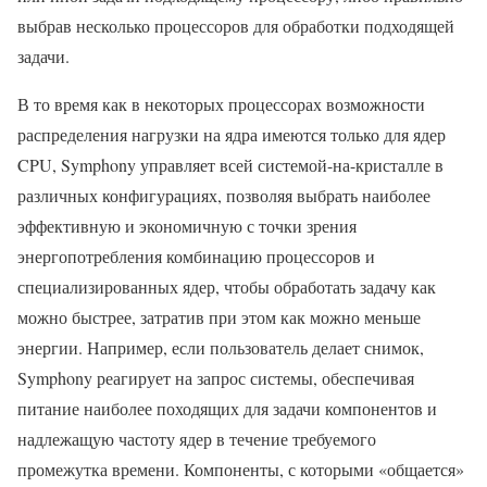
выбрав несколько процессоров для обработки подходящей
задачи.
В то время как в некоторых процессорах возможности
распределения нагрузки на ядра имеются только для ядер
CPU, Symphony управляет всей системой-на-кристалле в
различных конфигурациях, позволяя выбрать наиболее
эффективную и экономичную с точки зрения
энергопотребления комбинацию процессоров и
специализированных ядер, чтобы обработать задачу как
можно быстрее, затратив при этом как можно меньше
энергии. Например, если пользователь делает снимок,
Symphony реагирует на запрос системы, обеспечивая
питание наиболее походящих для задачи компонентов и
надлежащую частоту ядер в течение требуемого
промежутка времени. Компоненты, с которыми «общается»