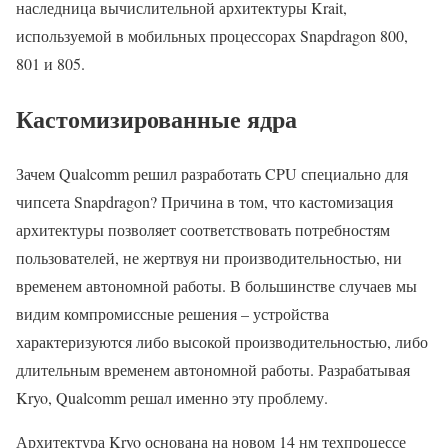
наследница вычислительной архитектуры Krait,
используемой в мобильных процессорах Snapdragon 800,
801 и 805.
Кастомизированные ядра
Зачем Qualcomm решил разработать CPU специально для
чипсета Snapdragon? Причина в том, что кастомизация
архитектуры позволяет соответствовать потребностям
пользователей, не жертвуя ни производительностью, ни
временем автономной работы. В большинстве случаев мы
видим компромиссные решения – устройства
характеризуются либо высокой производительностью, либо
длительным временем автономной работы. Разрабатывая
Kryo, Qualcomm решал именно эту проблему.
Архитектура Kryo основана на новом 14 нм техпроцессе