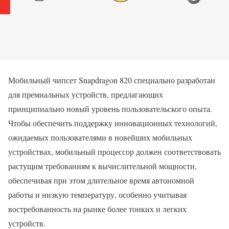
Мобильный чипсет Snapdragon 820 специально разработан
для премиальных устройств, предлагающих
принципиально новый уровень пользовательского опыта.
Чтобы обеспечить поддержку инновационных технологий,
ожидаемых пользователями в новейших мобильных
устройствах, мобильный процессор должен соответствовать
растущим требованиям к вычислительной мощности,
обеспечивая при этом длительное время автономной
работы и низкую температуру, особенно учитывая
востребованность на рынке более тонких и легких
устройств.