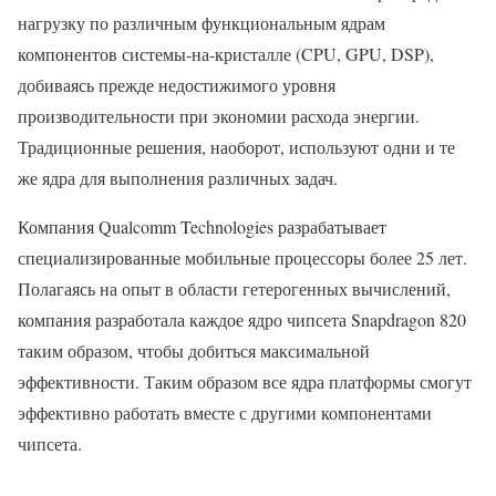
нагрузку по различным функциональным ядрам
компонентов системы-на-кристалле (CPU, GPU, DSP),
добиваясь прежде недостижимого уровня
производительности при экономии расхода энергии.
Традиционные решения, наоборот, используют одни и те
же ядра для выполнения различных задач.
Компания Qualcomm Technologies разрабатывает
специализированные мобильные процессоры более 25 лет.
Полагаясь на опыт в области гетерогенных вычислений,
компания разработала каждое ядро чипсета Snapdragon 820
таким образом, чтобы добиться максимальной
эффективности. Таким образом все ядра платформы смогут
эффективно работать вместе с другими компонентами
чипсета.