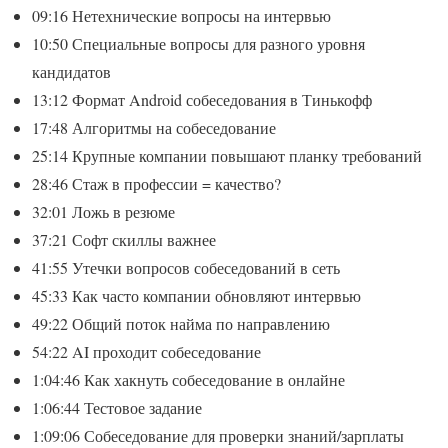
09:16 Нетехнические вопросы на интервью
10:50 Специальные вопросы для разного уровня
кандидатов
13:12 Формат Android собеседования в Тинькофф
17:48 Алгоритмы на собеседование
25:14 Крупные компании повышают планку требований
28:46 Стаж в профессии = качество?
32:01 Ложь в резюме
37:21 Софт скиллы важнее
41:55 Утечки вопросов собеседований в сеть
45:33 Как часто компании обновляют интервью
49:22 Общий поток найма по направлению
54:22 AI проходит собеседование
1:04:46 Как хакнуть собеседование в онлайне
1:06:44 Тестовое задание
1:09:06 Собеседование для проверки знаний/зарплаты