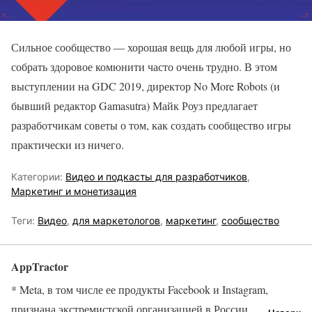
Сильное сообщество — хорошая вещь для любой игры, но
собрать здоровое комюнити часто очень трудно. В этом
выступлении на GDC 2019, директор No More Robots (и
бывший редактор Gamasutra) Майк Роуз предлагает
разработчикам советы о том, как создать сообщество игры
практически из ничего.
Категории:
Видео и подкасты для разработчиков
,
Маркетинг и монетизация
Теги:
Видео
,
для маркетологов
,
маркетинг
,
сообщество
AppTractor
* Meta, в том числе ее продукты Facebook и Instagram,
признана экстремистской организацией в России.