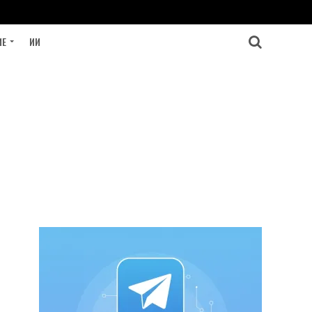
ИЕ
ИИ