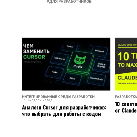
ДЛЯ РАЗРАБОТЧИКОВ
ИНТЕГРИРОВАННЫЕ СРЕДЫ РАЗРАБОТКИ
РАЗРАБОТКА
3 недели назад
10 совет
Аналоги Cursor для разработчиков:
от Claude
что выбрать для работы с кодом