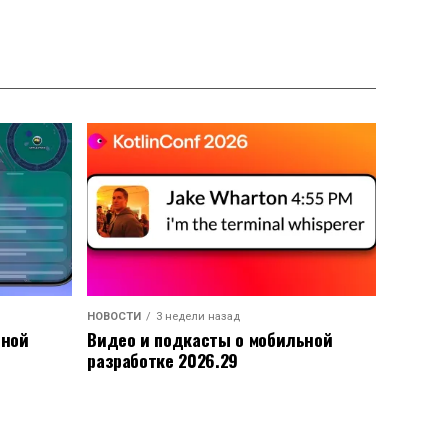
НОВОСТИ
3 недели назад
ьной
Видео и подкасты о мобильной
разработке 2026.29