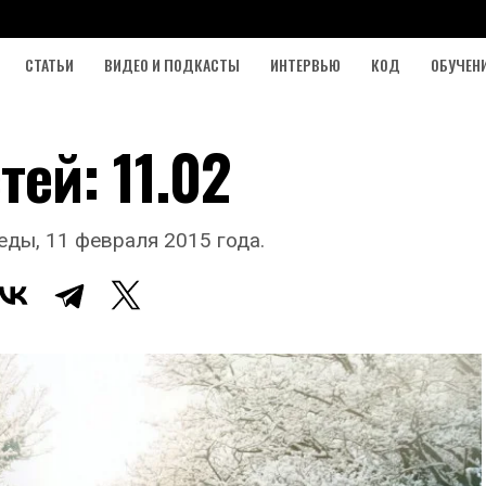
СТАТЬИ
ВИДЕО И ПОДКАСТЫ
ИНТЕРВЬЮ
КОД
ОБУЧЕН
ей: 11.02
ды, 11 февраля 2015 года.