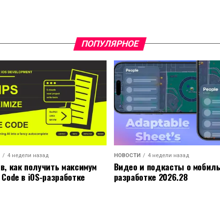
ПОПУЛЯРНОЕ
4 недели назад
НОВОСТИ
4 недели назад
ов, как получить максимум
Видео и подкасты о мобил
 Code в iOS-разработке
разработке 2026.28