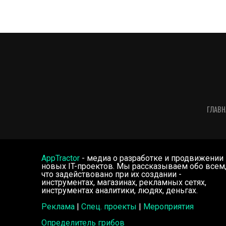
ГЛАВН
AppTractor
- медиа о разработке и продвижении
новых IT-проектов. Мы рассказываем обо всем
что задействовано при их создании -
инструментах, магазинах, рекламных сетях,
инструментах аналитики, людях, деньгах.
Реклама
|
Спец. проекты
|
Мероприятия
Определитель грибов