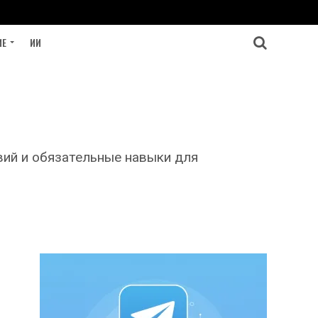
ИЕ
ИИ
вий и обязательные навыки для