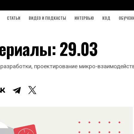
СТАТЬИ
ВИДЕО И ПОДКАСТЫ
ИНТЕРВЬЮ
КОД
ОБУЧЕН
ериалы: 29.03
 разработки, проектирование микро-взаимодейст