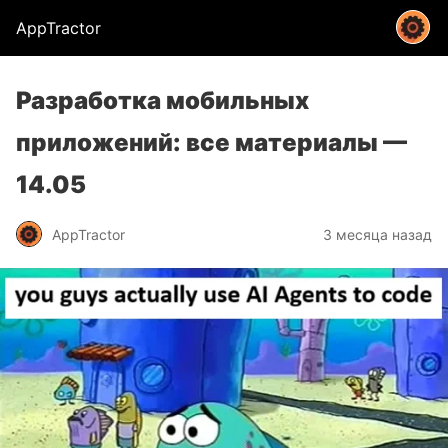
AppTractor
Разработка мобильных
приложений: все материалы —
14.05
AppTractor
3 месяца назад