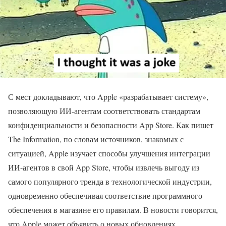
С мест докладывают, что Apple «разрабатывает систему»,
позволяющую ИИ-агентам соответствовать стандартам
конфиденциальности и безопасности App Store. Как пишет
The Information, по словам источников, знакомых с
ситуацией, Apple изучает способы улучшения интеграции
ИИ-агентов в свой App Store, чтобы извлечь выгоду из
самого популярного тренда в технологической индустрии,
одновременно обеспечивая соответствие программного
обеспечения в магазине его правилам. В новости говорится,
что Apple может объявить о новых обновлениях,