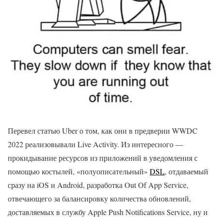
Перевел статью Uber о том, как они в предверии WWDC
2022 реализовывали Live Activity. Из интересного —
прокидывание ресурсов из приложений в уведомления с
помощью костылей, «полуописательный»
DSL
, отдаваемый
сразу на iOS и Android, разработка Out Of App Service,
отвечающего за балансировку количества обновлений,
доставляемых в службу Apple Push Notifications Service, ну и