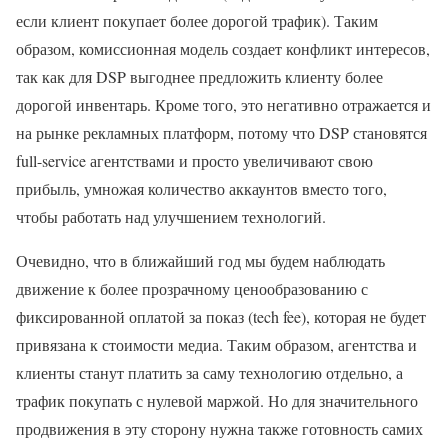
если клиент покупает более дорогой трафик). Таким
образом, комиссионная модель создает конфликт интересов,
так как для DSP выгоднее предложить клиенту более
дорогой инвентарь. Кроме того, это негативно отражается и
на рынке рекламных платформ, потому что DSP становятся
full-service агентствами и просто увеличивают свою
прибыль, умножая количество аккаунтов вместо того,
чтобы работать над улучшением технологий.
Очевидно, что в ближайший год мы будем наблюдать
движение к более прозрачному ценообразованию с
фиксированной оплатой за показ (tech fee), которая не будет
привязана к стоимости медиа. Таким образом, агентства и
клиенты станут платить за саму технологию отдельно, а
трафик покупать с нулевой маржой. Но для значительного
продвижения в эту сторону нужна также готовность самих