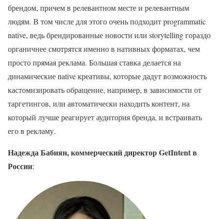
брендом, причем в релевантном месте и релевантным
людям. В том числе для этого очень подходит programmatic
native, ведь брендированные новости или storytelling гораздо
органичнее смотрятся именно в нативных форматах, чем
просто прямая реклама. Большая ставка делается на
динамические native креативы, которые дадут возможность
кастомизировать обращение, например, в зависимости от
таргетингов, или автоматически находить контент, на
который лучше реагирует аудитория бренда, и встраивать
его в рекламу.
Надежда Бабиян, коммерческий директор GetIntent в
России
: