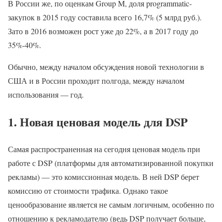
В России же, по оценкам Group M, доля programmatic-
закупок в 2015 году составила всего 16,7% (5 млрд руб.).
Зато в 2016 возможен рост уже до 22%, а в 2017 году до
35%-40%.
Обычно, между началом обсуждения новой технологии в
США и в России проходит полгода, между началом
использования — год.
1. Новая ценовая модель для DSP
Самая распространенная на сегодня ценовая модель при
работе с DSP (платформы для автоматизированной покупки
рекламы) — это комиссионная модель. В ней DSP берет
комиссию от стоимости трафика. Однако такое
ценообразование является не самым логичным, особенно по
отношению к рекламодателю (ведь DSP получает больше,