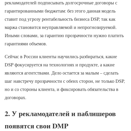
рекламодателей подписывать долгосрочные договоры с
гарантированными бюджетам: без этого данная модель
ставит под угрозу рентабельность бизнеса DSP, так как
маржа становится неуправляемой и непрогнозируемой.
Иными словами, за гарантию прозрачности нужно платить
гарантиями объемов.
Сейчас в России клиенты научились разбираться, какие
DSP фокусируется на технологиях и продукте, а какие
являются агентствами. Дело остается за малым – сделать
шаг навстречу прозрачности с обеих сторон, не только DSP,
но и со стороны клиента, и фиксировать обязательства в
договорах.
2. У рекламодателей и паблишеров
появятся свои DMP