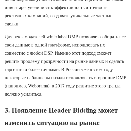
инвентаре, увеличивать эффективность и точность
рекламных кампаний, создавать уникальные частные
сделки.
Для рекламодателей white label DMP позволяет собирать все
свои данные в одной платформе, использовать их
совместно с любой DSP. Именно этот подход сможет
решить проблему прозрачности на рынке данных и сделать
таргетинги более точными. В России уже в этом году
некоторые паблишеры начали использовать сторонние DMP
(например, Weborama), в 2017 году развитие этого тренда
должно усилиться.
3. Появление Header Bidding может
изменить ситуацию на рынке