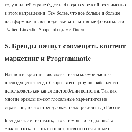
году в нашей стране будет наблюдаться резкий рост именно
в этом направлении. Тем более, что все больше и больше
платформ начинают поддерживать нативные форматы: это
Twitter, Linkedin, Snapchat и даже Tinder.
5. Бренды начнут совмещать контент
маркетинг и Programmatic
Нативные креативы являются неотъемлемой частью
предыдущего тренда. Скорее всего, programmatic начнут
использовать как канал дистрибуции контента. Так как
многие бренды имеют глобальные маркетинговые
стратегии, то этот тренд должен быстро дойти до России.
Бренды стали понимать, что с помощью programmatic
можно рассказывать истории, косвенно связанные с