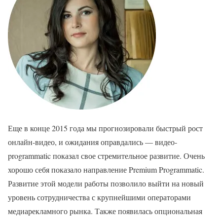
Еще в конце 2015 года мы прогнозировали быстрый рост
онлайн-видео, и ожидания оправдались — видео-
programmatic показал свое стремительное развитие. Очень
хорошо себя показало направление Premium Programmatic.
Развитие этой модели работы позволило выйти на новый
уровень сотрудничества с крупнейшими операторами
медиарекламного рынка. Также появилась опциональная