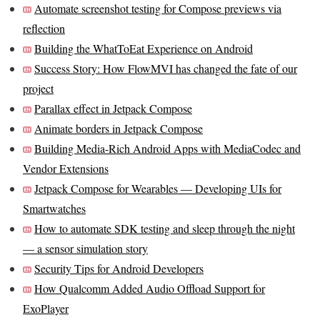
Automate screenshot testing for Compose previews via
reflection
Building the WhatToEat Experience on Android
Success Story: How FlowMVI has changed the fate of our
project
Parallax effect in Jetpack Compose
Animate borders in Jetpack Compose
Building Media-Rich Android Apps with MediaCodec and
Vendor Extensions
Jetpack Compose for Wearables — Developing UIs for
Smartwatches
How to automate SDK testing and sleep through the night
— a sensor simulation story
Security Tips for Android Developers
How Qualcomm Added Audio Offload Support for
ExoPlayer