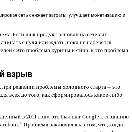
ирокая сеть снижает затраты, улучшает монетизацию и
ема. Если наш продукт основан на сетевых
Начинать с нуля или ждать, пока не наберется
елей? Это проблема курицы и яйца, и это проблема
й взрыв
 при решении проблемы холодного старта — это
для всех до того, как сформировалось какое-либо
щенный в 2011 году, это был шаг Google к созданию
acebook*. Проблема заключалась в том, что, когда