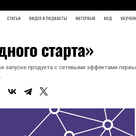
СТАТЬИ
ВИДЕО И ПОДКАСТЫ
ИНТЕРВЬЮ
КОД
ОБУЧЕН
дного старта»
ри запуске продукта с сетевыми эффектами первы
.