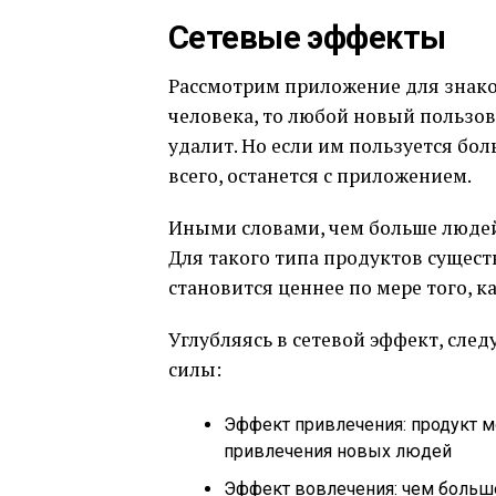
Сетевые эффекты
Рассмотрим приложение для знаком
человека, то любой новый пользова
удалит. Но если им пользуется бол
всего, останется с приложением.
Иными словами, чем больше людей 
Для такого типа продуктов сущес
становится ценнее по мере того, к
Углубляясь в сетевой эффект, следу
силы:
Эффект привлечения: продукт м
привлечения новых людей
Эффект вовлечения: чем больше