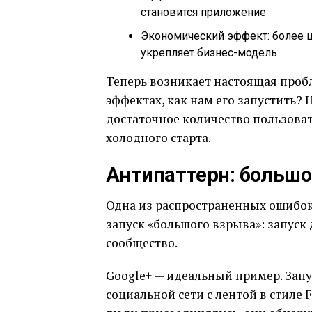
становится приложение
Экономический эффект: более ш
укрепляет бизнес-модель
Теперь возникает настоящая пробл
эффектах, как нам его запустить? 
достаточное количество пользоват
холодного старта.
Антипаттерн: большо
Одна из распространенных ошибок
запуск «большого взрыва»: запуск 
сообщество.
Google+ — идеальный пример. Запу
социальной сети с лентой в стиле F