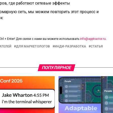
ов, где работают сетевые эффекты
омарную сеть, мы можем повторить этот процесс и
ок
trl + Enter! Для связи с нами вы можете использовать
info@apptractor.ru
.
АТЕЛЕЙ
ДЛЯ МАРКЕТОЛОГОВ
ИНДИ-РАЗРАБОТКА
СТАТЬЯ
ПОПУЛЯРНОЕ