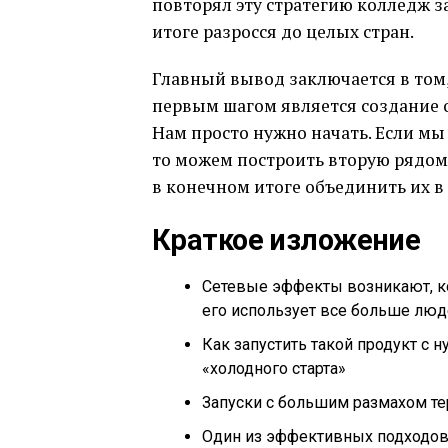
повторял эту стратегию колледж з
итоге разросся до целых стран.
Главный вывод заключается в том,
первым шагом является создание 
Нам просто нужно начать. Если мы
то можем построить вторую рядом 
в конечном итоге объединить их в
Краткое изложение
Сетевые эффекты возникают, ко
его использует все больше лю
Как запустить такой продукт с
«холодного старта»
Запуски с большим размахом те
Один из эффективных подходов