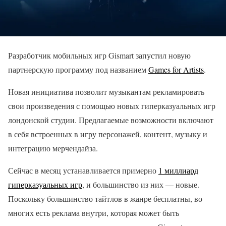
Разработчик мобильных игр Gismart запустил новую
партнерскую программу под названием
Games for Artists
.
Новая инициатива позволит музыкантам рекламировать
свои произведения с помощью новых гиперказуальных игр
лондонской студии. Предлагаемые возможности включают
в себя встроенных в игру персонажей, контент, музыку и
интеграцию мерчендайза.
Сейчас в месяц устанавливается примерно
1 миллиард
гиперказуальных игр
, и большинство из них — новые.
Поскольку большинство тайтлов в жанре бесплатны, во
многих есть реклама внутри, которая может быть