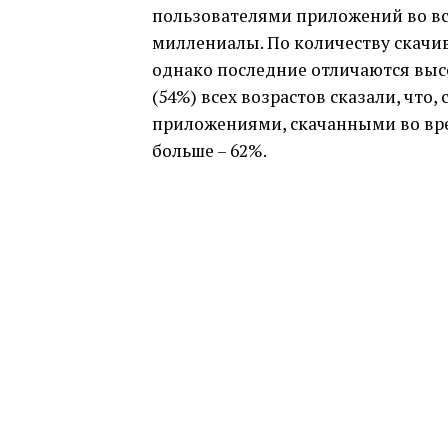
пользователями приложений во все
миллениалы. По количеству скачив
однако последние отличаются выс
(54%) всех возрастов сказали, что,
приложениями, скачанными во вре
больше – 62%.