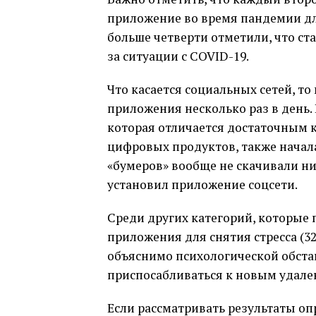
приложение во время пандемии для
больше четверти отметили, что ст
за ситуации с COVID-19.
Что касается социальных сетей, т
приложения несколько раз в день. 
которая отличается достаточным 
цифровых продуктов, также начала
«бумеров» вообще не скачивали ни
установил приложение соцсети.
Среди других категорий, которые 
приложения для снятия стресса (3
объяснимо психологической обста
приспосабливаться к новым удал
Если рассматривать результаты оп