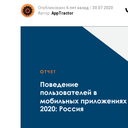
Опубликовано
6 лет назад
/
30.07.2020
Автор:
AppTractor