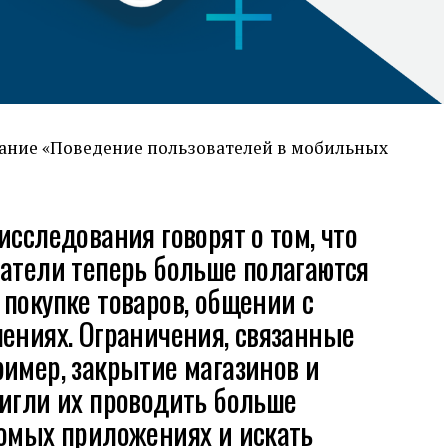
вание «Поведение пользователей в мобильных
исследования говорят о том, что
ватели теперь больше полагаются
покупке товаров, общении с
ениях. Ограничения, связанные
имер, закрытие магазинов и
вигли их проводить больше
комых приложениях и искать