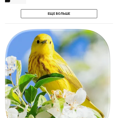
ЕЩЕ БОЛЬШЕ