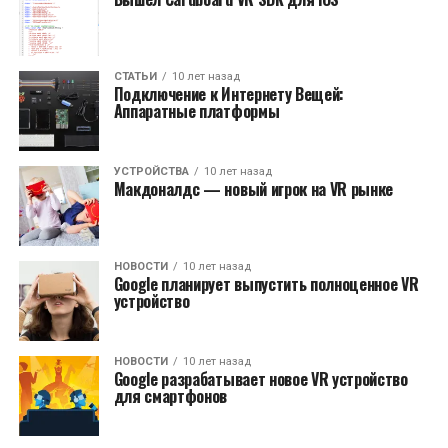
СТАТЬИ
10 лет назад
Подключение к Интернету Вещей:
Аппаратные платформы
УСТРОЙСТВА
10 лет назад
Макдоналдс — новый игрок на VR рынке
НОВОСТИ
10 лет назад
Google планирует выпустить полноценное VR
устройство
НОВОСТИ
10 лет назад
Google разрабатывает новое VR устройство
для смартфонов