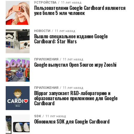
УСТРОЙСТВА
11 лет назад
Пользователями Google Cardboard являются
уже более 5 млн человек
НОВОСТИ
11 лет назад
Вышло специальное издание Google
Cardboard: Star Wars
ПРИЛОЖЕНИЯ
11 лет назад
Google выпустил Open Source игру Zooshi
ПРИЛОЖЕНИЯ
11 лет назад
Blippar запускает R&D-лабораторию и
образовательное приложение для Google
Cardboard
SDK
11 лет назад
Обновился SDK для Google Cardboard