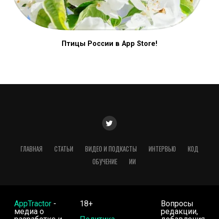
Птицы России в App Store!
ГЛАВНАЯ
СТАТЬИ
ВИДЕО И ПОДКАСТЫ
ИНТЕРВЬЮ
КОД
ОБУЧЕНИЕ
ИИ
AppTractor
-
18+
Вопросы
медиа о
редакции,