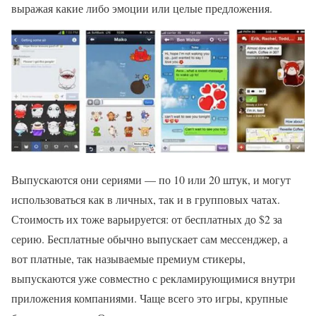
выражая какие либо эмоции или целые предложения.
Выпускаются они сериями — по 10 или 20 штук, и могут
использоваться как в личных, так и в групповых чатах.
Стоимость их тоже варьируется: от бесплатных до $2 за
серию. Бесплатные обычно выпускает сам мессенджер, а
вот платные, так называемые премиум стикеры,
выпускаются уже совместно с рекламирующимися внутри
приложения компаниями. Чаще всего это игры, крупные