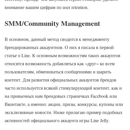
внимание вашим цифрам по user retention.
SMM/Community Management
В основном, данный метод сводится к менеджменту
брендированных аккаунтнов. О них я писала в первой
статье о Line. К основным возможностям таких аккаунтов
относятся возможность добавляться как «друг» ко всем
пользователям, обмениваться сообщениями и шарить
контент. Для развития официальных аккаунтов брендов
часто используется всякий стимулирующий контент, как и
на привычных нам брендовых страничках Facebook или
Вконтакте, а именно: акции, призы, конкурсы, купоны или
эксклюзивные новости. Ниже прилагаю пример подобных
активностей официального аккаунта игры Line Jelly.