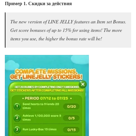
Пример 1. Скидки за действия
The new version of LINE JELLY features an Item set Bonus.
Get score bonuses of up to 15% for using items! The more
items you use, the higher the bonus rate will be!