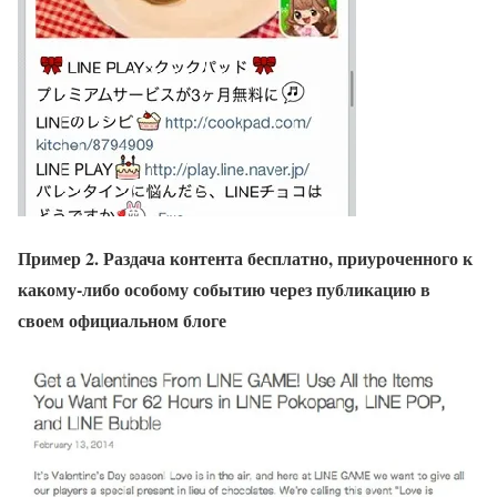
Пример 2. Раздача контента бесплатно, приуроченного к
какому-либо особому событию через публикацию в
своем официальном блоге