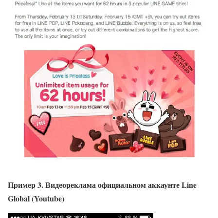
Пример 3. Видеореклама официальном аккаунте Line
Global (Youtube)