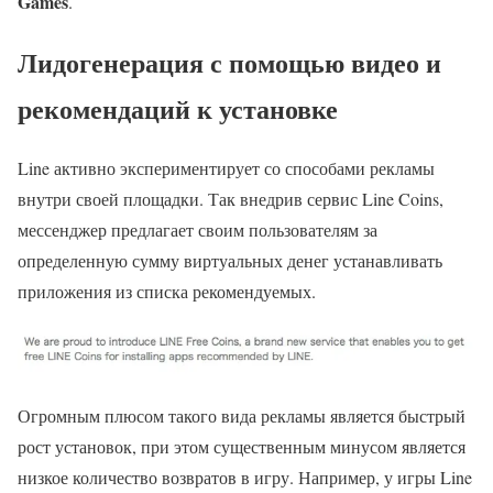
Games
.
Лидогенерация с помощью видео и
рекомендаций к установке
Line активно экспериментирует со способами рекламы
внутри своей площадки. Так внедрив сервис Line Coins,
мессенджер предлагает своим пользователям за
определенную сумму виртуальных денег устанавливать
приложения из списка рекомендуемых.
Огромным плюсом такого вида рекламы является быстрый
рост установок, при этом существенным минусом является
низкое количество возвратов в игру. Например, у игры Line