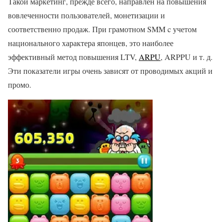
Такой маркетинг, прежде всего, направлен на повышения
вовлеченности пользователей, монетизации и
соответственно продаж. При грамотном SMM c учетом
национального характера японцев, это наиболее
эффективный метод повышения LTV,
ARPU
, ARPPU и т. д.
Эти показатели игры очень зависят от проводимых акций и
промо.