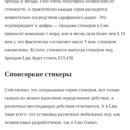
бренды и звезды. Они очень популярны независимо от
стоимости, и практически каждая серия расходится
моментально посредством сарафанного радио. Это
подтверждают и цифры — продажи стикеров в Line
приносит компании 1 млрд. иен в месяц (или более чем $ 10
млн.), что фактически составляет около 5 млн. стикеров
ежемесячно. Кстати, стоимость выпуска стикеров под
брендом Line будет стоить $33,438.
Спонсоркие стикеры
Собственно, это специальные серии стикеров, вот только
скачать их можно выполнив определенное действие, в
различных мессенджерах действия отличаются. А в Line
чаще всего -это установка различных мобильных игр, как
независимых разработчиков, так и Line Games.