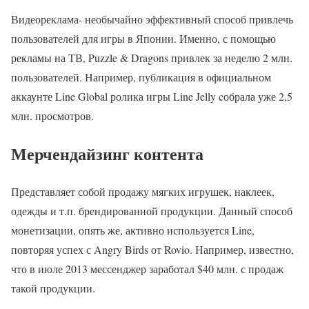
Видеореклама- необычайно эффективный способ привлечь
пользователей для игры в Японии. Именно, с помощью
рекламы на ТВ, Puzzle & Dragons привлек за неделю 2 млн.
пользователей. Например, публикация в официальном
аккаунте Line Global ролика игры Line Jelly cобрала уже 2,5
млн. просмотров.
Мерчендайзинг контента
Представляет собой продажу мягких игрушек, наклеек,
одежды и т.п. брендированной продукции. Данный способ
монетизации, опять же, активно используется Line,
повторяя успех с Angry Birds от Rovio. Например, известно,
что в июле 2013 мессенджер заработал $40 млн. с продаж
такой продукции.