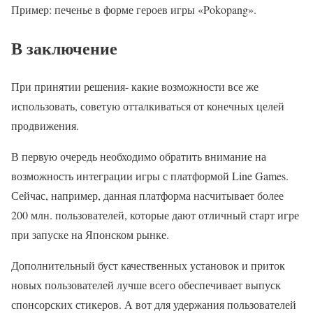
Пример: печенье в форме героев игры «Pokopang».
В заключение
При принятии решения- какие возможности все же
использовать, советую отталкиваться от конечных целей
продвижения.
В первую очередь необходимо обратить внимание на
возможность интеграции игры с платформой Line Games.
Сейчас, например, данная платформа насчитывает более
200 млн. пользователей, которые дают отличный старт игре
при запуске на Японском рынке.
Дополнительный буст качественных установок и приток
новых пользователей лучше всего обеспечивает выпуск
спонсорских стикеров. А вот для удержания пользователей