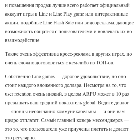
и повышения продаж лучше всего работает официальный
аккаунт игры в Line и Line Play game или интерактивные
акции, подобные Line Flash Sale или видеореклама, дающие
возможность общаться с пользователями и вовлекать их во
взаимодействие.
Также очень эффективна кросс-реклама в других играх, но
очень сложно договориться с кем-либо из ТОП-ов.
Собственно Line games — дорогое удовольствие, но оно
стоит каждого вложенного доллара. Несмотря на то, что
user retention очень низкий, в целом ARPU может в 10 раз
превышать ваш средний показатель global. Ведите диалог
— японцы необычайно коммуникабельны — и они вам
щедро отплатят. Самый главный козырь мессенджеров —
это то, что пользователи уже приучены платить и делают
это регулярно.