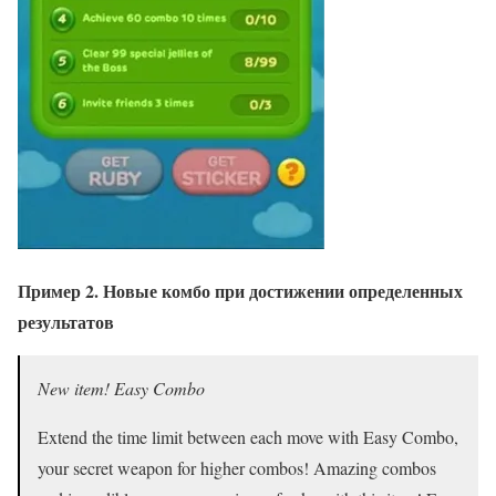
Пример 2. Новые комбо при достижении определенных
результатов
New item! Easy Combo
Extend the time limit between each move with Easy Combo,
your secret weapon for higher combos! Amazing combos