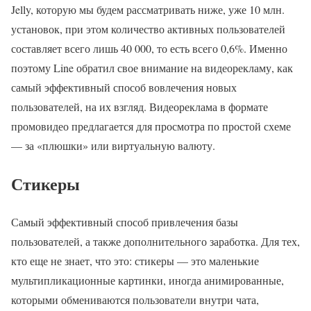
Jelly, которую мы будем рассматривать ниже, уже 10 млн.
установок, при этом количество активных пользователей
составляет всего лишь 40 000, то есть всего 0,6%. Именно
поэтому Line обратил свое внимание на видеорекламу, как
самый эффективный способ вовлечения новых
пользователей, на их взгляд. Видеореклама в формате
промовидео предлагается для просмотра по простой схеме
— за «плюшки» или виртуальную валюту.
Стикеры
Самый эффективный способ привлечения базы
пользователей, а также дополнительного заработка. Для тех,
кто еще не знает, что это: стикеры — это маленькие
мультипликационные картинки, иногда анимированные,
которыми обмениваются пользователи внутри чата,