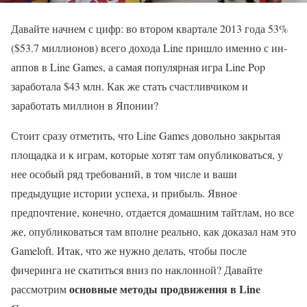
Давайте начнем с цифр: во втором квартале 2013 года 53%
($53.7 миллионов) всего дохода Line пришло именно с ин-
аппов в Line Games, а самая популярная игра Line Pop
заработала $43 млн. Как же стать счастливчиком и
заработать миллион в Японии?
Стоит сразу отметить, что Line Games довольно закрытая
площадка и к играм, которые хотят там опубликоваться, у
нее особый ряд требований, в том числе и ваши
предыдущие истории успеха, и прибыль. Явное
предпочтение, конечно, отдается домашним тайтлам, но все
же, опубликоваться там вполне реально, как доказал нам это
Gameloft. Итак, что же нужно делать, чтобы после
фичеринга не скатиться вниз по наклонной? Давайте
основные методы продвижения в Line
рассмотрим