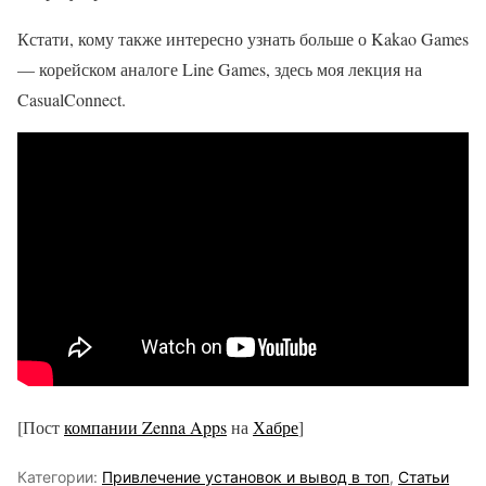
Кстати, кому также интересно узнать больше о Kakao Games
— корейском аналоге Line Games, здесь моя лекция на
CasualConnect.
[Пост
компании Zenna Apps
на
Хабре
]
Категории:
Привлечение установок и вывод в топ
,
Статьи