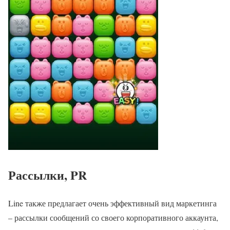
Рассылки, PR
Line также предлагает очень эффективный вид маркетинга
– рассылки сообщений со своего корпоративного аккаунта,