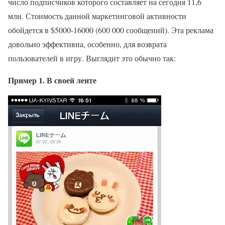
число подписчиков которого составляет на сегодня 11,6
млн. Стоимость данной маркетинговой активности
обойдется в $5000-16000 (600 000 сообщений). Эта реклама
довольно эффективна, особенно, для возврата
пользователей в игру. Выглядит это обычно так:
Пример 1. В своей ленте