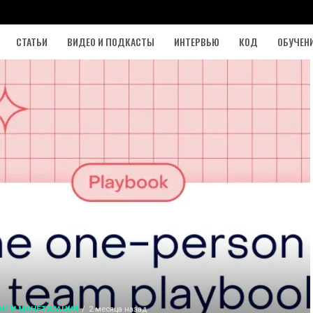
СТАТЬИ
ВИДЕО И ПОДКАСТЫ
ИНТЕРВЬЮ
КОД
ОБУЧЕН
НГ И МОНЕТИЗАЦИЯ
2 месяца назад