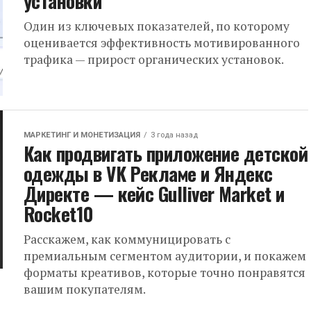
установки
Один из ключевых показателей, по которому
оценивается эффективность мотивированного
трафика — прирост органических установок.
МАРКЕТИНГ И МОНЕТИЗАЦИЯ
3 года назад
Как продвигать приложение детской
одежды в VK Рекламе и Яндекс
Директе — кейс Gulliver Market и
Rocket10
Расскажем, как коммуницировать с
премиальным сегментом аудитории, и покажем
форматы креативов, которые точно понравятся
вашим покупателям.