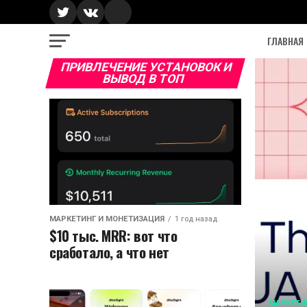
ГЛАВНАЯ
ПРИВЛЕЧЕНИЕ УСТАНОВОК И
ВЫВОД В ТОП
МАРКЕТИНГ И МОНЕТИЗАЦИЯ
1 год назад
$10 тыс. MRR: вот что
сработало, а что нет
МАРКЕТИ