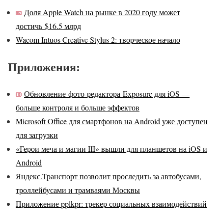
Доля Apple Watch на рынке в 2020 году может
достичь $16.5 млрд
Wacom Intuos Creative Stylus 2: творческое начало
Приложения:
Обновление фото-редактора Exposure для iOS —
больше контроля и больше эффектов
Microsoft Office для смартфонов на Android уже доступен
для загрузки
«Герои меча и магии III» вышли для планшетов на iOS и
Android
Яндекс.Транспорт позволит проследить за автобусами,
троллейбусами и трамваями Москвы
Приложение pplkpr: трекер социальных взаимодействий