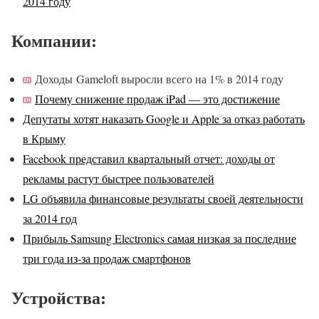
2014 году
Компании:
Доходы Gameloft выросли всего на 1% в 2014 году
Почему снижение продаж iPad — это достижение
Депутаты хотят наказать Google и Apple за отказ работать
в Крыму
Facebook представил квартальный отчет: доходы от
рекламы растут быстрее пользователей
LG объявила финансовые результаты своей деятельности
за 2014 год
Прибыль Samsung Electronics самая низкая за последние
три года из-за продаж смартфонов
Устройства: