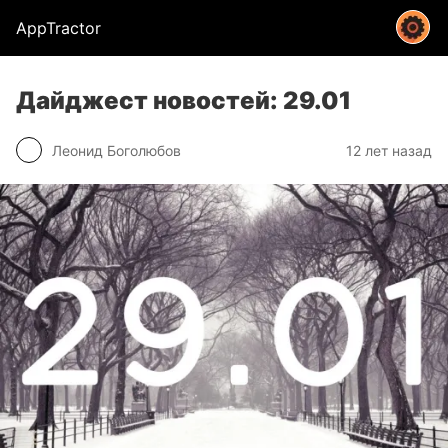
AppTractor
Дайджест новостей: 29.01
Леонид Боголюбов
12 лет назад