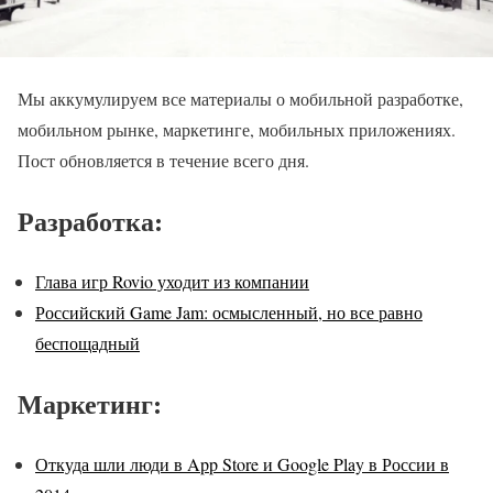
Мы аккумулируем все материалы о мобильной разработке,
мобильном рынке, маркетинге, мобильных приложениях.
Пост обновляется в течение всего дня.
Разработка:
Глава игр Rovio уходит из компании
Российский Game Jam: осмысленный, но все равно
беспощадный
Маркетинг:
Откуда шли люди в App Store и Google Play в России в