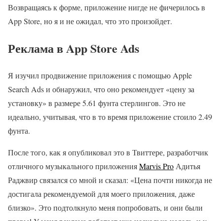
Возвращаясь к форме, приложение нигде не фичерилось в
App Store, но я и не ожидал, что это произойдет.
Реклама в App Store Ads
Я изучил продвижение приложения с помощью Apple
Search Ads и обнаружил, что оно рекомендует «цену за
установку» в размере 5.61 фунта стерлингов. Это не
идеально, учитывая, что в то время приложение стоило 2.49
фунта.
После того, как я опубликовал это в Твиттере, разработчик
отличного музыкального приложения
Marvis Pro
Адитья
Раджвир связался со мной и сказал: «Цена почти никогда не
достигала рекомендуемой для моего приложения, даже
близко». Это подтолкнуло меня попробовать, и они были