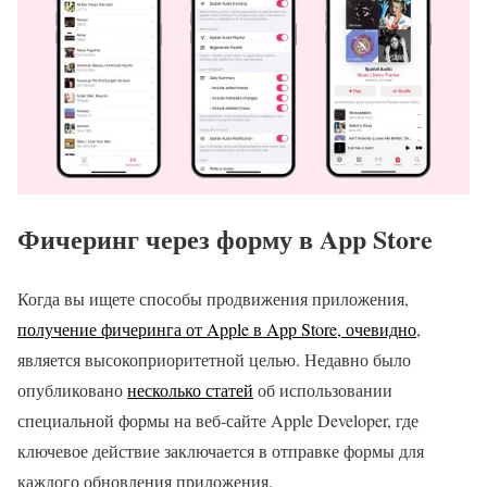
Фичеринг через форму в App Store
Когда вы ищете способы продвижения приложения,
получение фичеринга от Apple в App Store, очевидно
,
является высокоприоритетной целью. Недавно было
опубликовано
несколько статей
об использовании
специальной формы на веб-сайте Apple Developer, где
ключевое действие заключается в отправке формы для
каждого обновления приложения.