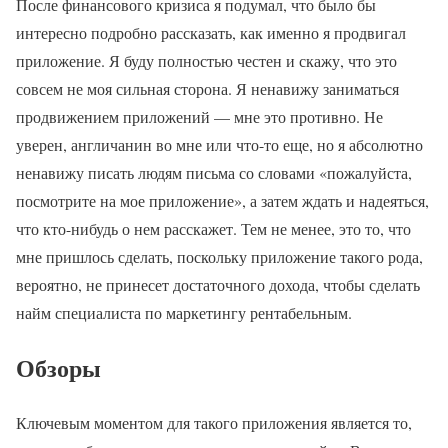
После финансового кризиса я подумал, что было бы
интересно подробно рассказать, как именно я продвигал
приложение. Я буду полностью честен и скажу, что это
совсем не моя сильная сторона. Я ненавижу заниматься
продвижением приложений — мне это противно. Не
уверен, англичанин во мне или что-то еще, но я абсолютно
ненавижу писать людям письма со словами «пожалуйста,
посмотрите на мое приложение», а затем ждать и надеяться,
что кто-нибудь о нем расскажет. Тем не менее, это то, что
мне пришлось сделать, поскольку приложение такого рода,
вероятно, не принесет достаточного дохода, чтобы сделать
найм специалиста по маркетингу рентабельным.
Обзоры
Ключевым моментом для такого приложения является то,