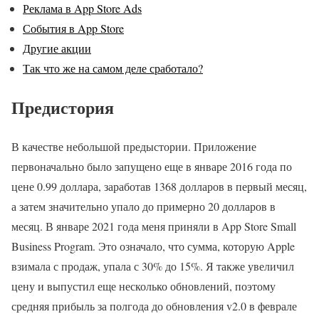
Реклама в App Store Ads
События в App Store
Другие акции
Так что же на самом деле сработало?
Предистория
В качестве небольшой предыстории. Приложение
первоначально было запущено еще в январе 2016 года по
цене 0.99 доллара, заработав 1368 долларов в первый месяц,
а затем значительно упало до примерно 20 долларов в
месяц. В январе 2021 года меня приняли в App Store Small
Business Program. Это означало, что сумма, которую Apple
взимала с продаж, упала с 30% до 15%. Я также увеличил
цену и выпустил еще несколько обновлений, поэтому
средняя прибыль за полгода до обновления v2.0 в феврале