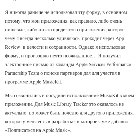
Я никогда раньше не использовал эту форму, в основном
потому, что мои приложения, как правило, либо очень
нишевые, либо что-то вроде этого приложения, которое,
чему я всегда несколько удивляюсь, проходит через App
Review в целости и сохранности. Однако я использовал
форму, и произошло нечто неожиданное… Я получил
электронное письмо от команды Apple Services Performance
Partnership Team о поиске партнеров для для участия в
программе Apple MusicKit.
Мы созвонились и обсудили использование MusicKit в моем
приложении. Для Music Library Tracker это оказалось не
актуально, но может быть полезно для другого приложения,
которое у меня есть в разработке, в которое я уже добавил
«Подписаться на Apple Music».