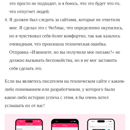
это просто не подходит, и я боюсь, что это будет что-то,
что отпугнет людей.
Я должен был следить за сайтами, которые не ответили
мне. Я сделал это с 9to5mac, что определенно окупилось,
но я чувствовал себя более комфортно, так как казалось
очевидным, что произошла техническая ошибка.
Отправка «Извините, но вы получили мое письмо?» не
должно вызывать беспокойства, но я не мог заставить
себя сделать это.
Если вы являетесь писателем на техническом сайте с каким-
либо пониманием или разработчиком, у которого были
какие-либо истории успеха с этим, я бы очень хотел
услышать их от вас!