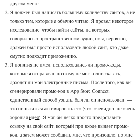
другом месте.
Я должен был написать большему количеству сайтов, а не
только тем, которые я обычно читаю. Я провел некоторое
исследование, чтобы найти сайты, на которых
говорилось о пространственном аудио, но я, вероятно,
должен был просто использовать любой сайт, кто даже
смутно подходит приложению.
Я понятия не имел, использовались ли промо-коды,
которые я отправлял, поэтому не мог точно сказать,
доходят ли мои электронные письма. После того, как вы
сгенерировали промо-код в App Store Connect,
единственный способ узнать, был ли он использован, —
это попытаться активировать его (что, очевидно, не очень
хорошая
идея
). Я мог бы легко просто предоставить
ссылку на свой сайт, который при входе выдает промо-
код, а затем может сообщить мне, что произошло, но мне