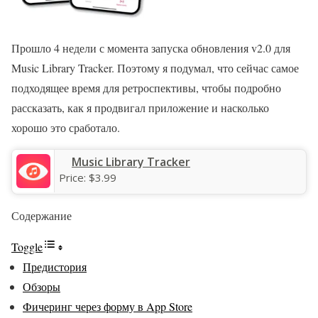
Прошло 4 недели с момента запуска обновления v2.0 для
Music Library Tracker. Поэтому я подумал, что сейчас самое
подходящее время для ретроспективы, чтобы подробно
рассказать, как я продвигал приложение и насколько
хорошо это сработало.
‎Music Library Tracker
Price:
$3.99
Содержание
Toggle
Предистория
Обзоры
Фичеринг через форму в App Store