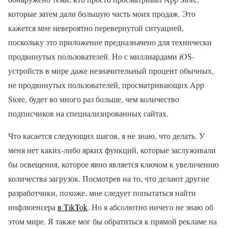
которые затем дали большую часть моих продаж. Это
кажется мне невероятно перевернутой ситуацией,
поскольку это приложение предназначено для технически
продвинутых пользователей. Но с миллиардами iOS-
устройств в мире даже незначительный процент обычных,
не продвинутых пользователей, просматривающих App
Store, будет во много раз больше, чем количество
подписчиков на специализированных сайтах.
Что касается следующих шагов, я не знаю, что делать. У
меня нет каких-либо ярких функций, которые заслуживали
бы освещения, которое явно является ключом к увеличению
количества загрузок. Посмотрев на то, что делают другие
разработчики, похоже, мне следует попытаться найти
инфлюенсера
в TikTok
. Но я абсолютно ничего не знаю об
этом мире. Я также мог бы обратиться к прямой рекламе на