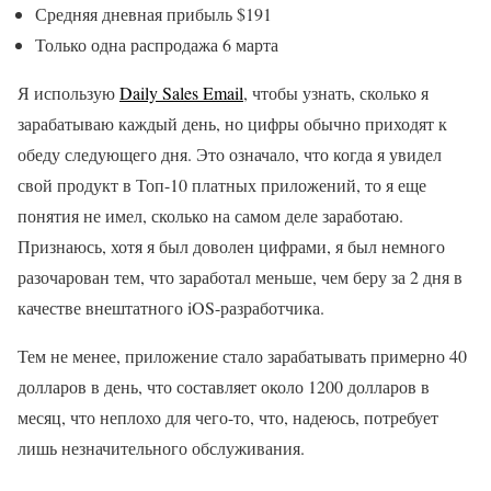
Средняя дневная прибыль $191
Только одна распродажа 6 марта
Я использую
Daily Sales Email
, чтобы узнать, сколько я
зарабатываю каждый день, но цифры обычно приходят к
обеду следующего дня. Это означало, что когда я увидел
свой продукт в Топ-10 платных приложений, то я еще
понятия не имел, сколько на самом деле заработаю.
Признаюсь, хотя я был доволен цифрами, я был немного
разочарован тем, что заработал меньше, чем беру за 2 дня в
качестве внештатного iOS-разработчика.
Тем не менее, приложение стало зарабатывать примерно 40
долларов в день, что составляет около 1200 долларов в
месяц, что неплохо для чего-то, что, надеюсь, потребует
лишь незначительного обслуживания.