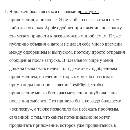
Я должен был связаться с людьми
до запуска
приложения, а не после. Я не люблю связываться с кем-
либо до того, как Apple одобрит приложение, поскольку
это может привести к всевозможным проблемам. Я уже
публично объявил о дате и не давал себе много времени
между одобрением и выпуском, поэтому просто отправил
сообщения после запуска. В идеальном мире у меня
должна была быть неделя или даже две с одобренным
приложением, в течение которых я мог бы разослать
промо-коды или приглашения TestFlight, чтобы
приложение могло быть рассмотрено и опубликовано
после под эмбарго. Это привело бы к гораздо большему
«всплеску», а также позволило бы избежать проблемы,
связанной с тем, что сайты потенциально не хотят
продвигать приложение, которое уже продвигалось в