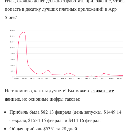
Итак, сколько денег должно заработать приложение, чтобы
попасть в десятку лучших платных приложений в App
Store?
Не так много, как вы думаете! Вы можете
скачать все
данные
, но основные цифры таковы:
Прибыль была $82 13 февраля (день запуска), $1449 14
февраля, $1534 15 февраля и $414 16 февраля
Общая прибыль $5351 за 28 дней