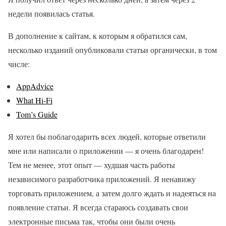
недели появилась статья.
В дополнение к сайтам, к которым я обратился сам,
несколько изданий опубликовали статьи органически, в том
числе:
AppAdvice
What Hi-Fi
Tom’s Guide
Я хотел бы поблагодарить всех людей, которые ответили
мне или написали о приложении — я очень благодарен!
Тем не менее, этот опыт — худшая часть работы
независимого разработчика приложений. Я ненавижу
торговать приложением, а затем долго ждать и надеяться на
появление статьи. Я всегда стараюсь создавать свои
электронные письма так, чтобы они были очень