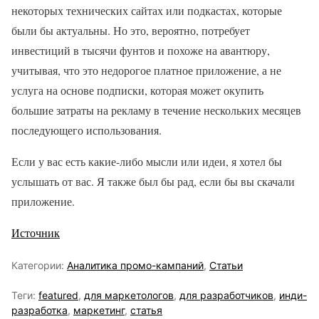
некоторых технических сайтах или подкастах, которые
были бы актуальны. Но это, вероятно, потребует
инвестиций в тысячи фунтов и похоже на авантюру,
учитывая, что это недорогое платное приложение, а не
услуга на основе подписки, которая может окупить
большие затраты на рекламу в течение нескольких месяцев
последующего использования.
Если у вас есть какие-либо мысли или идеи, я хотел бы
услышать от вас. Я также был бы рад, если бы вы скачали
приложение.
Источник
Категории:
Аналитика промо-кампаний
,
Статьи
Теги:
featured
,
для маркетологов
,
для разработчиков
,
инди-
разработка
,
маркетинг
,
статья