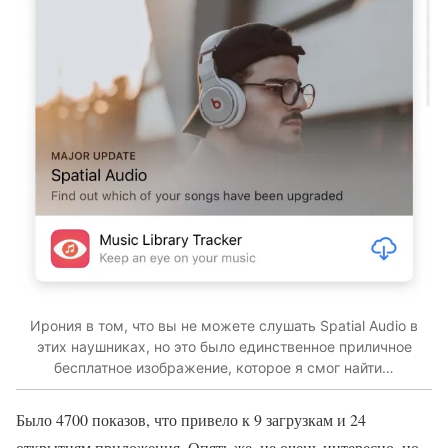
Ирония в том, что вы не можете слушать Spatial Audio в
этих наушниках, но это было единственное приличное
бесплатное изображение, которое я смог найти…
Было 4700 показов, что привело к 9 загрузкам и 24
открытиям приложения. Опять же, не очень интересно, но