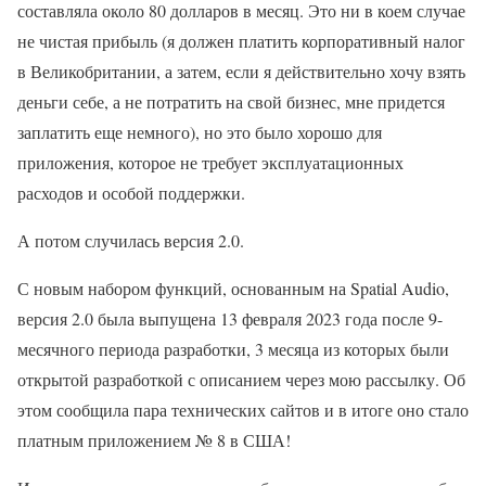
составляла около 80 долларов в месяц. Это ни в коем случае
не чистая прибыль (я должен платить корпоративный налог
в Великобритании, а затем, если я действительно хочу взять
деньги себе, а не потратить на свой бизнес, мне придется
заплатить еще немного), но это было хорошо для
приложения, которое не требует эксплуатационных
расходов и особой поддержки.
А потом случилась версия 2.0.
С новым набором функций, основанным на Spatial Audio,
версия 2.0 была выпущена 13 февраля 2023 года после 9-
месячного периода разработки, 3 месяца из которых были
открытой разработкой с описанием через мою рассылку. Об
этом сообщила пара технических сайтов и в итоге оно стало
платным приложением № 8 в США!