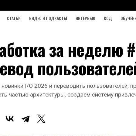
СТАТЬИ
ВИДЕО И ПОДКАСТЫ
ИНТЕРВЬЮ
КОД
ОБУЧЕН
аботка за неделю #
евод пользователе
новинки I/O 2026 и переводить пользователей, п
ость частью архитектуры, создаем систему привле