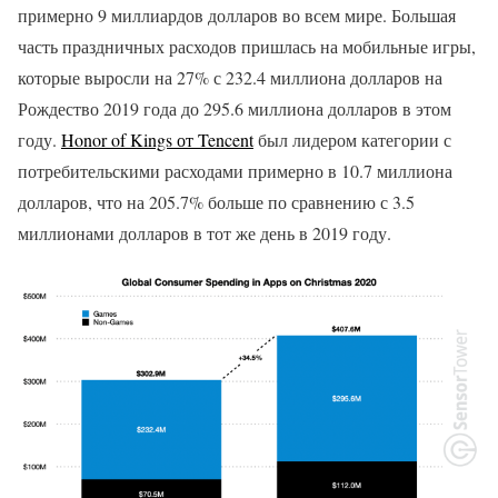
примерно 9 миллиардов долларов во всем мире. Большая
часть праздничных расходов пришлась на мобильные игры,
которые выросли на 27% с 232.4 миллиона долларов на
Рождество 2019 года до 295.6 миллиона долларов в этом
году.
Honor of Kings от Tencent
был лидером категории с
потребительскими расходами примерно в 10.7 миллиона
долларов, что на 205.7% больше по сравнению с 3.5
миллионами долларов в тот же день в 2019 году.