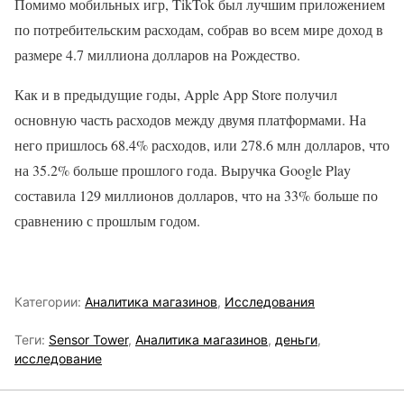
Помимо мобильных игр, TikTok был лучшим приложением
по потребительским расходам, собрав во всем мире доход в
размере 4.7 миллиона долларов на Рождество.
Как и в предыдущие годы, Apple App Store получил
основную часть расходов между двумя платформами. На
него пришлось 68.4% расходов, или 278.6 млн долларов, что
на 35.2% больше прошлого года. Выручка Google Play
составила 129 миллионов долларов, что на 33% больше по
сравнению с прошлым годом.
Категории:
Аналитика магазинов
,
Исследования
Теги:
Sensor Tower
,
Аналитика магазинов
,
деньги
,
исследование