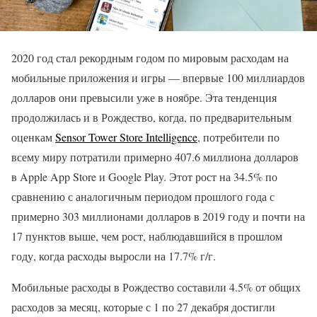
2020 год стал рекордным годом по мировым расходам на
мобильные приложения и игры — впервые 100 миллиардов
долларов они превысили уже в ноябре. Эта тенденция
продолжилась и в Рождество, когда, по предварительным
оценкам
Sensor Tower Store Intelligence
, потребители по
всему миру потратили примерно 407.6 миллиона долларов
в Apple App Store и Google Play. Этот рост на 34.5% по
сравнению с аналогичным периодом прошлого года с
примерно 303 миллионами долларов в 2019 году и почти на
17 пунктов выше, чем рост, наблюдавшийся в прошлом
году, когда расходы выросли на 17.7% г/г.
Мобильные расходы в Рождество составили 4.5% от общих
расходов за месяц, которые с 1 по 27 декабря достигли