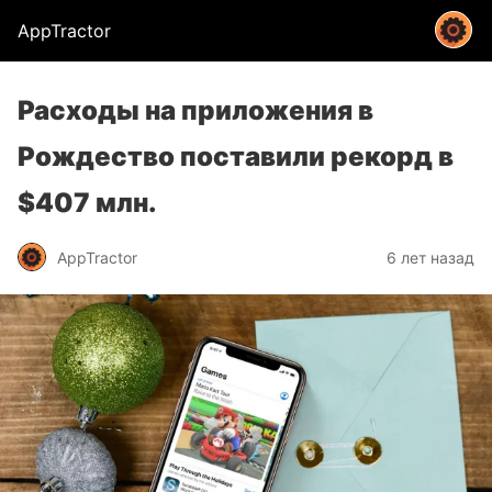
AppTractor
Расходы на приложения в
Рождество поставили рекорд в
$407 млн.
AppTractor
6 лет назад