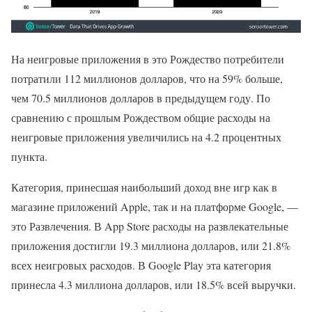
На неигровые приложения в это Рождество потребители
потратили 112 миллионов долларов, что на 59% больше,
чем 70.5 миллионов долларов в предыдущем году. По
сравнению с прошлым Рождеством общие расходы на
неигровые приложения увеличились на 4.2 процентных
пункта.
Категория, принесшая наибольший доход вне игр как в
магазине приложений Apple, так и на платформе Google, —
это Развлечения. В App Store расходы на развлекательные
приложения достигли 19.3 миллиона долларов, или 21.8%
всех неигровых расходов. В Google Play эта категория
принесла 4.3 миллиона долларов, или 18.5% всей выручки.