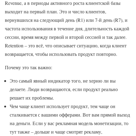
Revenue, а в периоды активного роста клиентской базы
выходит на первый план. Это и число клиентов,
вернувшихся на следующий день (R1) или 7-й день (R7), и
частота использования в течение дня, длительность каждой
сессии, время между первой и второй сессией и так далее.
Retention – это всё, что описывает ситуацию, когда клиент
возвращается, чтобы использовать продукт повторно.
Почему это так важно:
Это самый явный индикатор того, не херню ли вы
делаете. Люди возвращаются, если продукт реально
решает их проблемы.
Чем чаще клиент использует продукт, тем чаще он
сталкивается с вашими офферами. Вот вам прямой выход
на деньги. Если у вас рекламная модель монетизации, то
тут также – дольше и чаще смотрят рекламу,