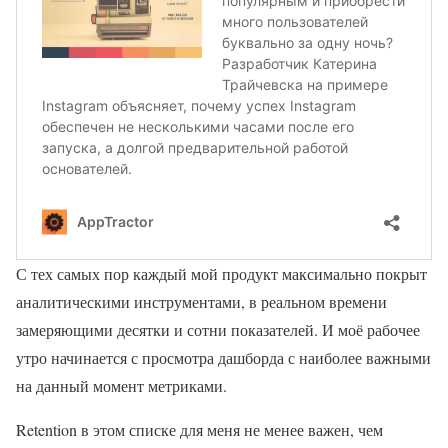
С тех самых пор каждый мой продукт максимально покрыт
аналитическими инструментами, в реальном времени
замеряющими десятки и сотни показателей. И моё рабочее
утро начинается с просмотра дашборда с наиболее важными
на данный момент метриками.
Retention в этом списке для меня не менее важен, чем