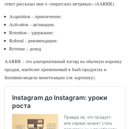
ответ рассказал мне о «пиратских метриках» (AARRR).
Acquisition – привлечение;
Activation – активация;
Retention – удержание;
Referral – рекомендации;
Revenue – доход.
AARRR – это альтернативный взгляд на обычную воронку
продаж, наиболее применимый в SaaS-продуктах и
freemium-модели монетизации (см. картинку).