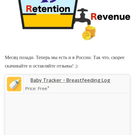
Месяц позади. Теперь мы есть и в России. Так что, скорее
скачивайте и оставляйте отзывы! ;)
‎Baby Tracker・Breastfeeding Log
+
Price:
Free