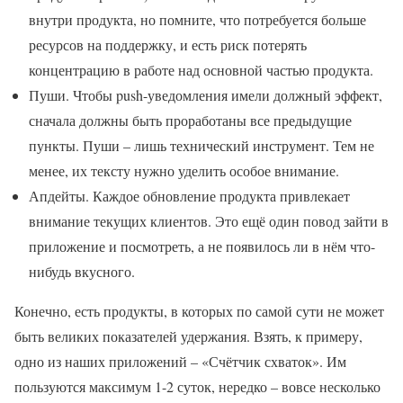
внутри продукта, но помните, что потребуется больше
ресурсов на поддержку, и есть риск потерять
концентрацию в работе над основной частью продукта.
Пуши. Чтобы push-уведомления имели должный эффект,
сначала должны быть проработаны все предыдущие
пункты. Пуши – лишь технический инструмент. Тем не
менее, их тексту нужно уделить особое внимание.
Апдейты. Каждое обновление продукта привлекает
внимание текущих клиентов. Это ещё один повод зайти в
приложение и посмотреть, а не появилось ли в нём что-
нибудь вкусного.
Конечно, есть продукты, в которых по самой сути не может
быть великих показателей удержания. Взять, к примеру,
одно из наших приложений – «Счётчик схваток». Им
пользуются максимум 1-2 суток, нередко – вовсе несколько