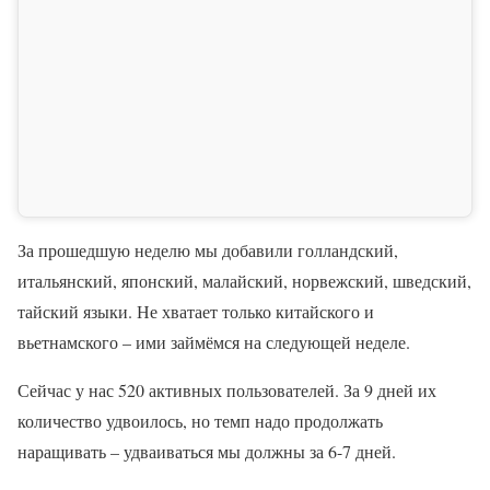
За прошедшую неделю мы добавили голландский,
итальянский, японский, малайский, норвежский, шведский,
тайский языки. Не хватает только китайского и
вьетнамского – ими займёмся на следующей неделе.
Сейчас у нас 520 активных пользователей. За 9 дней их
количество удвоилось, но темп надо продолжать
наращивать – удваиваться мы должны за 6-7 дней.