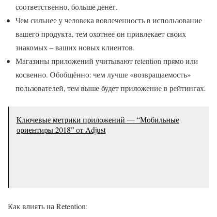
соответственно, больше денег.
Чем сильнее у человека вовлеченность в использование
вашего продукта, тем охотнее он привлекает своих
знакомых – ваших новых клиентов.
Магазины приложений учитывают retention прямо или
косвенно. Обобщённо: чем лучше «возвращаемость»
пользователей, тем выше будет приложение в рейтингах.
Ключевые метрики приложений — “Мобильные
ориентиры 2018” от Adjust
Как влиять на Retention: