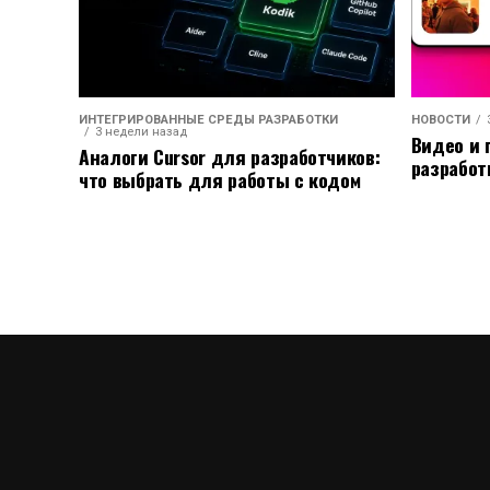
ИНТЕГРИРОВАННЫЕ СРЕДЫ РАЗРАБОТКИ
НОВОСТИ
3 недели назад
Видео и 
Аналоги Cursor для разработчиков:
разработ
что выбрать для работы с кодом