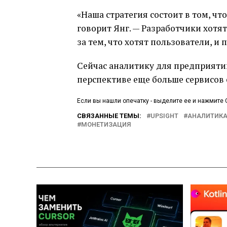
«Наша стратегия состоит в том, ч
говорит Янг. — Разработчики хотя
за тем, что хотят пользователи, и 
Сейчас аналитику для предприятий
перспективе еще больше сервисов
Если вы нашли опечатку - выделите ее и нажмите C
СВЯЗАННЫЕ ТЕМЫ:
UPSIGHT
АНАЛИТИКА
МОНЕТИЗАЦИЯ