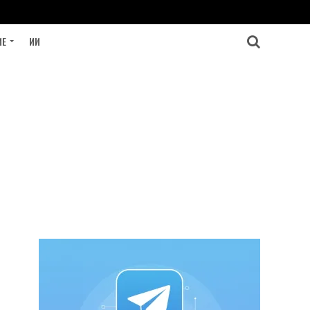
ИЕ
ИИ