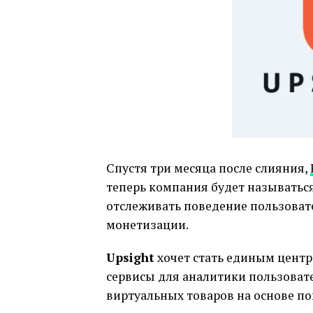
Спустя три месяца после слияния,
теперь компания будет называтьс
отслеживать поведение пользоват
монетизации.
Upsight
хочет стать единым центр
сервисы для аналитики пользоват
виртуальных товаров на основе по