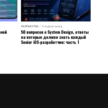
РАЗРАБОТКА
4 недели назад
ьной
50 вопросов о System Design, ответы
на которые должен знать каждый
Senior iOS-разработчик: часть 1