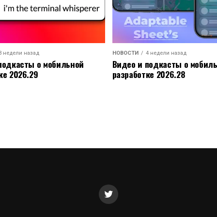
3 недели назад
НОВОСТИ
4 недели назад
подкасты о мобильной
Видео и подкасты о мобил
ке 2026.29
разработке 2026.28