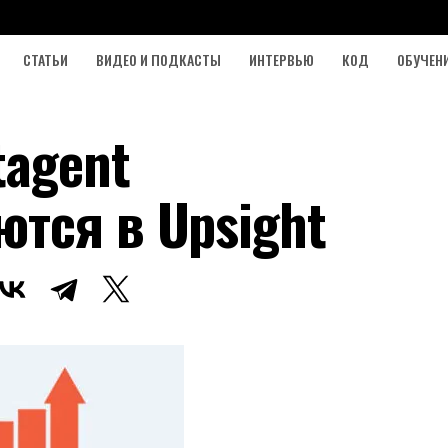
СТАТЬИ
ВИДЕО И ПОДКАСТЫ
ИНТЕРВЬЮ
КОД
ОБУЧЕН
tagent
тся в Upsight