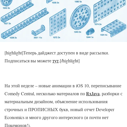
[highlight]Теперь дайджест доступен в виде рассылки.
Подписаться вы можете
тут
.[/highlight]
На этой неделе – новые анимации в iOS 10, переписывание
Comedy Central, несколько материалов по
RxJava
, разборки с
материальным дизайном, объяснение использования
строчных и ПРОПИСНЫХ букв, новый отчет Developer
Economics и много другого интересного (и почти нет
Покемонов!).