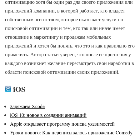
оптимизацию хотя бы один раз для своего приложения или
приложений компании, в которой работает, кто владеет
собственным агентством, которое оказывает услуги по
поисковой оптимизации и тем, кто так или иначе имеет
отношение к маркетингу и продажам мобильных
приложений и хотел бы понять, что это и как правильно его
применять. Автор статьи уверен, что после ее прочтения у
каждого возникнет желание пересмотреть свои наработки в
области поисковой оптимизации своих приложений.
iOS
Заряжаем Xcode
iOS 10: новое в создании анимаций
Apple открывает программу поиска уязвимостей
Уроки нового: Как переписывалось приложение Comedy