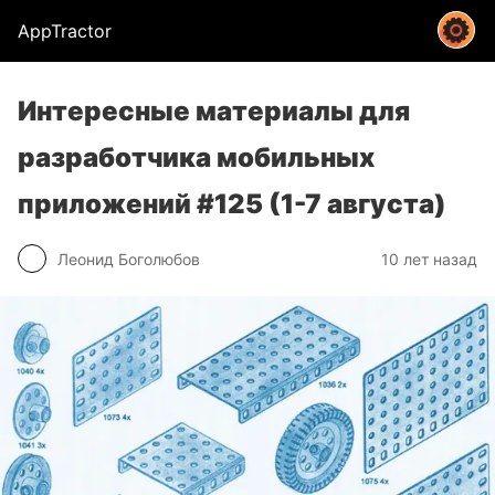
AppTractor
Интересные материалы для
разработчика мобильных
приложений #125 (1-7 августа)
Леонид Боголюбов
10 лет назад