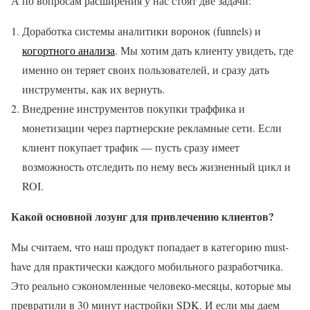
А по вопросам расширения у нас стоят две задачи:
Доработка системы аналитики воронок (funnels) и
когортного анализа
. Мы хотим дать клиенту увидеть, где
именно он теряет своих пользователей, и сразу дать
инструменты, как их вернуть.
Внедрение инструментов покупки траффика и
монетизации через партнерские рекламные сети. Если
клиент покупает трафик — пусть сразу имеет
возможность отследить по нему весь жизненный цикл и
ROI.
Какой основной лозунг для привлечению клиентов?
Мы считаем, что наш продукт попадает в категорию must-
have для практически каждого мобильного разработчика.
Это реально сэкономленные человеко-месяцы, которые мы
превратили в 30 минут настройки SDK. И если мы даем