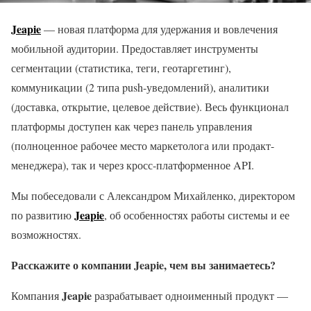
Jeapie
— новая платформа для удержания и вовлечения
мобильной аудитории. Предоставляет инструменты
сегментации (статистика, теги, геотаргетинг),
коммуникации (2 типа push-уведомлений), аналитики
(доставка, открытие, целевое действие). Весь функционал
платформы доступен как через панель управления
(полноценное рабочее место маркетолога или продакт-
менеджера), так и через кросс-платформенное API.
Мы побеседовали с Александром Михайленко, директором
Jeapie
по развитию
, об особенностях работы системы и ее
возможностях.
Расскажите о компании Jeapie, чем вы занимаетесь?
Jeapie
Компания
разрабатывает одноименный продукт —