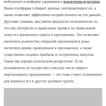
мобильную платформу удержания и
вовлечения аудитории
.
Наша платформа собирает данные, интерпретирует их, а
также позволяет эффективно воздействовать на эти данные.
Другими словами, мы умеем предлагать пользователю то,
что ему интересно в правильное время и на правильном
этапе его жизненного цикла в приложении. Это позволяет
увеличить количество открытий приложения в разы,
увеличить время, проведенное в приложении, а также
существенно поднять прибыль от встроенных покупок.
Также мы хорошо используем ретаргетинг. Если
пользователь не осуществил покупку после нашего
персонального предложения — это тоже станет основанием
для переноса его в другую целевую группу.