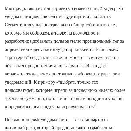
Мы предоставляем инструменты сегментации, 2 вида push-
уведомлений для вовлечения аудитории и аналитику.
Сегментация у нас построена на обширной статистике,
которую мы собираем, а также на возможности
разработчика добавлять пользователю произвольный тег за
определенное действие внутри приложения. Если таких
“триггеров” создать достаточно много — система начнет
обучаться предпочтениям пользователя. И это даст
возможность делать очень точные выборки для рассылки
уведомлений. К примеру -“выбрать только тех,
пользователей, которые играли за последнюю неделю более
3-х часов суммарно, но так и не прошли ни одного уровня,
и предложить им скидку на игровую валюту”.
Первый вид push-уведомлений — это стандартный
нативный push, который предоставляют разработчики