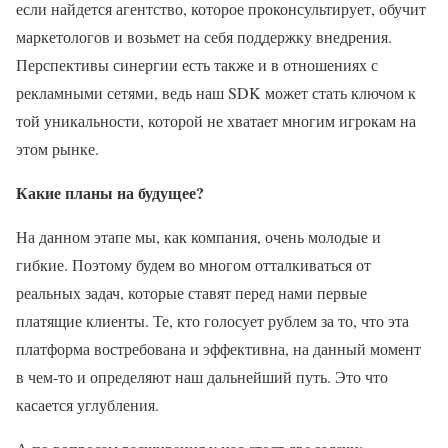
если найдется агентство, которое проконсультирует, обучит
маркетологов и возьмет на себя поддержку внедрения.
Перспективы синергии есть также и в отношениях с
рекламными сетями, ведь наш SDK может стать ключом к
той уникальности, которой не хватает многим игрокам на
этом рынке.
Какие планы на будущее?
На данном этапе мы, как компания, очень молодые и
гибкие. Поэтому будем во многом отталкиваться от
реальных задач, которые ставят перед нами первые
платящие клиенты. Те, кто голосует рублем за то, что эта
платформа востребована и эффективна, на данный момент
в чем-то и определяют наш дальнейший путь. Это что
касается углубления.