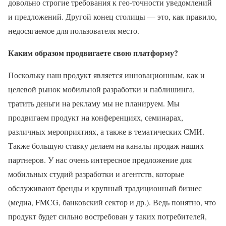
довольно строгие требования к гео-точности уведомлений
и предложений. Другой конец столицы — это, как правило,
недосягаемое для пользователя место.
Каким образом продвигаете свою платформу?
Поскольку наш продукт является инновационным, как и
целевой рынок мобильной разработки и паблишинга,
тратить деньги на рекламу мы не планируем. Мы
продвигаем продукт на конференциях, семинарах,
различных мероприятиях, а также в тематических СМИ.
Также большую ставку делаем на каналы продаж наших
партнеров. У нас очень интересное предложение для
мобильных студий разработки и агентств, которые
обслуживают бренды и крупный традиционный бизнес
(медиа, FMCG, банковский сектор и др.). Ведь понятно, что
продукт будет сильно востребован у таких потребителей,