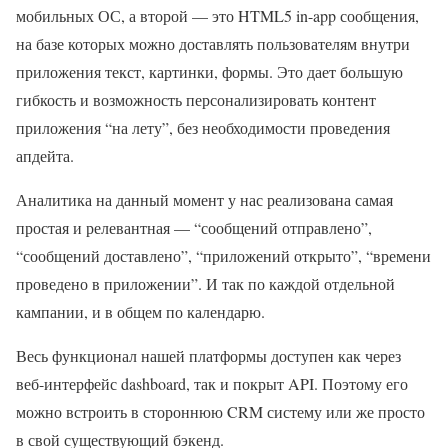
мобильных ОС, а второй — это HTML5 in-app сообщения,
на базе которых можно доставлять пользователям внутри
приложения текст, картинки, формы. Это дает большую
гибкость и возможность персонализировать контент
приложения “на лету”, без необходимости проведения
апдейта.
Аналитика на данный момент у нас реализована самая
простая и релевантная — “сообщений отправлено”,
“сообщений доставлено”, “приложений открыто”, “времени
проведено в приложении”. И так по каждой отдельной
кампании, и в общем по календарю.
Весь функционал нашей платформы доступен как через
веб-интерфейс dashboard, так и покрыт API. Поэтому его
можно встроить в стороннюю CRM систему или же просто
в свой существующий бэкенд.