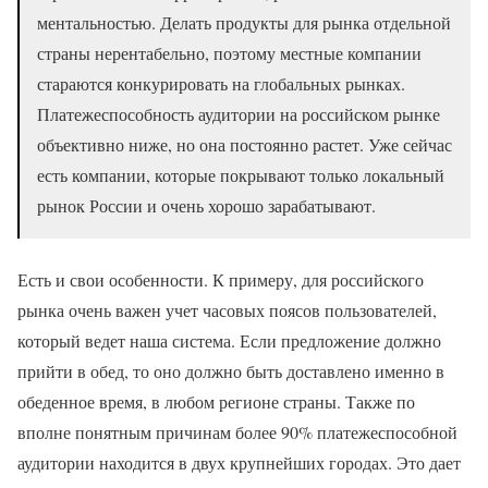
ментальностью. Делать продукты для рынка отдельной
страны нерентабельно, поэтому местные компании
стараются конкурировать на глобальных рынках.
Платежеспособность аудитории на российском рынке
объективно ниже, но она постоянно растет. Уже сейчас
есть компании, которые покрывают только локальный
рынок России и очень хорошо зарабатывают.
Есть и свои особенности. К примеру, для российского
рынка очень важен учет часовых поясов пользователей,
который ведет наша система. Если предложение должно
прийти в обед, то оно должно быть доставлено именно в
обеденное время, в любом регионе страны. Также по
вполне понятным причинам более 90% платежеспособной
аудитории находится в двух крупнейших городах. Это дает