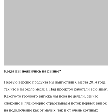
Когда вы появились на рынке?
Первую версию продукта мы выпустили 6 марта 2014 года,
так что нам около месяца. Над проектом работали всю зиму.
Какого-то громкого запуска мы пока не делали, сейчас
спокойно и планомерно отрабатываем поток первых заявок
на подключение как от малых, так и от очень крупных