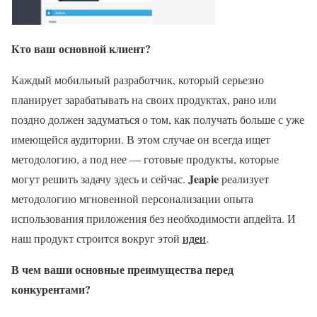
Кто ваш основной клиент?
Каждый мобильный разработчик, который серьезно
планирует зарабатывать на своих продуктах, рано или
поздно должен задуматься о том, как получать больше с уже
имеющейся аудитории. В этом случае он всегда ищет
методологию, а под нее — готовые продукты, которые
Jeapie
могут решить задачу здесь и сейчас.
реализует
методологию мгновенной персонализации опыта
использования приложения без необходимости апдейта. И
наш продукт строится вокруг этой
идеи
.
В чем ваши основные преимущества перед
конкурентами?