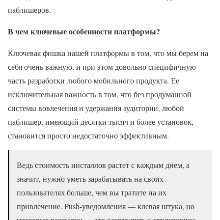
паблишеров.
В чем ключевые особенности платформы?
Ключевая фишка нашей платформы в том, что мы берем на
себя очень важную, и при этом довольно специфичную
часть разработки любого мобильного продукта. Ее
исключительная важность в том, что без продуманной
системы вовлечения и удержания аудитории, любой
паблишер, имеющий десятки тысяч и более установок,
становится просто недостаточно эффективным.
Ведь стоимость инсталлов растет с каждым днем, а
значит, нужно уметь зарабатывать на своих
пользователях больше, чем вы тратите на их
привлечение. Push-уведомления — клевая штука, но
массовые рассылки — это всегда путь к отключению