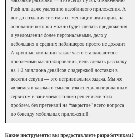
Push или даже удалению назойливого приложения. А
вот до создания системы сегментации аудитории, на
основании которой можно будет сделать предложения
и уведомления более персональными, дело у
небольших и средних паблишеров просто не доходит.
А крупные компании также часто сталкиваются с
проблемами масштабирования, ведь сделать рассылку
на 1-2 миллиона девайсов с задержкой доставки в
десятки секунд — это нетривиальная задача. Мы же
являемся в каком-то смысле узкоспециализированным
сервисом и занимаемся только решениями этих
проблем, без претензий на “закрытие” всего вопроса
по бэкенду мобильных приложений.
Какие инструменты вы предоставляете разработчикам?