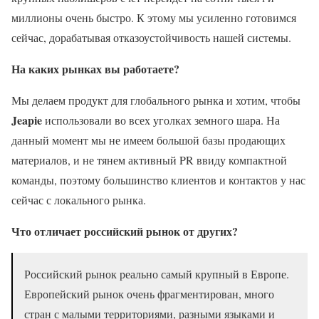
миллионы очень быстро. К этому мы усиленно готовимся
сейчас, дорабатывая отказоустойчивость нашей системы.
На каких рынках вы работаете?
Мы делаем продукт для глобального рынка и хотим, чтобы
Jeapie
использовали во всех уголках земного шара. На
данный момент мы не имеем большой базы продающих
материалов, и не тянем активный PR ввиду компактной
команды, поэтому большинство клиентов и контактов у нас
сейчас с локального рынка.
Что отличает российский рынок от других?
Российский рынок реально самый крупный в Европе.
Европейский рынок очень фрагментирован, много
стран с малыми территориями, разными языками и