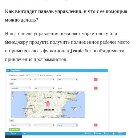
Как выглядит панель управления, и что с ее помощью
можно делать?
Наша панель управления позволяет маркетологу или
менеджеру продукта получить полноценное рабочее место
Jeapie
и применять весь функционал
без необходимости
привлечения программистов.