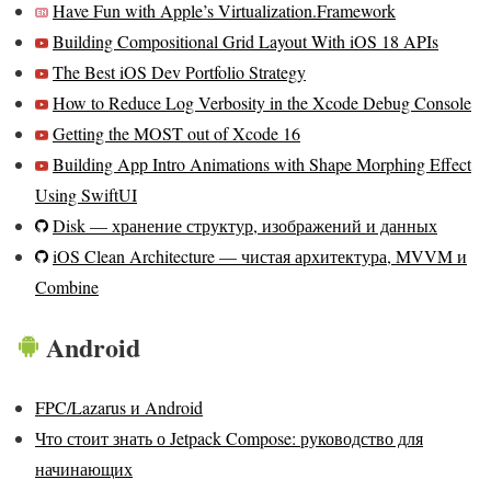
Have Fun with Apple’s Virtualization.Framework
Building Compositional Grid Layout With iOS 18 APIs
The Best iOS Dev Portfolio Strategy
How to Reduce Log Verbosity in the Xcode Debug Console
Getting the MOST out of Xcode 16
Building App Intro Animations with Shape Morphing Effect
Using SwiftUI
Disk — хранение структур, изображений и данных
iOS Clean Architecture — чистая архитектура, MVVM и
Combine
Android
FPC/Lazarus и Android
Что стоит знать о Jetpack Compose: руководство для
начинающих