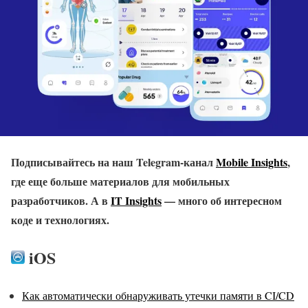
Подписывайтесь на наш Telegram-канал
Mobile Insights
,
где еще больше материалов для мобильных
разработчиков. А в
IT Insights
— много об интересном
коде и технологиях.
iOS
Как автоматически обнаруживать утечки памяти в CI/CD