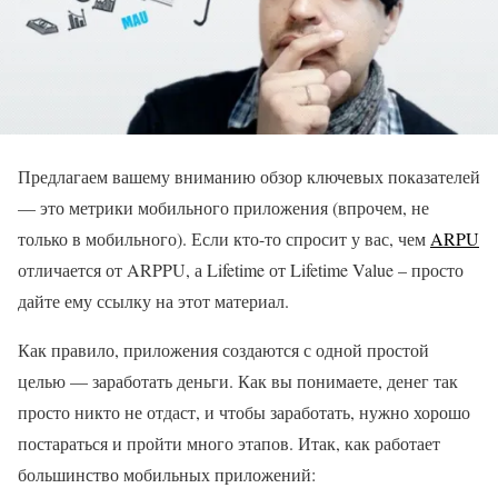
Предлагаем вашему вниманию обзор ключевых показателей
— это метрики мобильного приложения (впрочем, не
только в мобильного). Если кто-то спросит у вас, чем
ARPU
отличается от ARPPU, а Lifetime от Lifetime Value – просто
дайте ему ссылку на этот материал.
Как правило, приложения создаются с одной простой
целью — заработать деньги. Как вы понимаете, денег так
просто никто не отдаст, и чтобы заработать, нужно хорошо
постараться и пройти много этапов. Итак, как работает
большинство мобильных приложений: