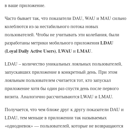
в ваше приложение.
Часто бывает так, что показатели DAU, WAU и MAU сильно
колеблются из-за нестабильного потока новых
пользователей. Чтобы не учитывать эти колебания, были
LDAU
разработаны метрики мобильного приложения
(Loyal Daily Active Users)
LWAU
LMAU
,
и
.
LDAU – количество уникальных лояльных пользователей,
запускавших приложение в конкретный день. При этом
лояльным пользователем считается тот, кто запускал
приложение хотя бы один раз спустя день после первого
визита. Аналогично рассчитываются LWAU и LMAU.
Получается, что чем ближе друг к другу показатели DAU и
LDAU, тем меньше в приложении так называемых
«однодневок» — пользователей, которые не возвращаются