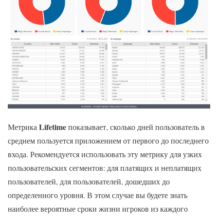
Lifetime
Метрика
показывает, сколько дней пользователь в
среднем пользуется приложением от первого до последнего
входа. Рекомендуется использовать эту метрику для узких
пользовательских сегментов: для платящих и неплатящих
пользователей, для пользователей, дошедших до
определенного уровня. В этом случае вы будете знать
наиболее вероятные сроки жизни игроков из каждого