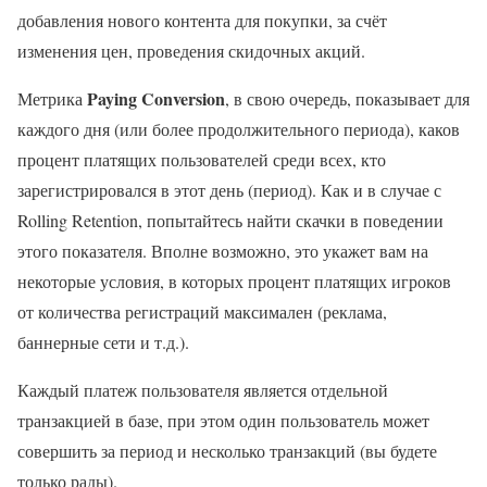
добавления нового контента для покупки, за счёт
изменения цен, проведения скидочных акций.
Paying Conversion
Метрика
, в свою очередь, показывает для
каждого дня (или более продолжительного периода), каков
процент платящих пользователей среди всех, кто
зарегистрировался в этот день (период). Как и в случае с
Rolling Retention, попытайтесь найти скачки в поведении
этого показателя. Вполне возможно, это укажет вам на
некоторые условия, в которых процент платящих игроков
от количества регистраций максимален (реклама,
баннерные сети и т.д.).
Каждый платеж пользователя является отдельной
транзакцией в базе, при этом один пользователь может
совершить за период и несколько транзакций (вы будете
только рады).