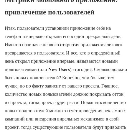
привлечение пользователей
Итак, пользователи установили приложение себе на
телефон и впервые открыли его в один прекрасный день.
Именно начиная с первого открытия приложения человек
превращается в пользователя. И все, кто в определённый
день открыл приложение впервые, называются новыми
New Users
пользователями (или
) этого дня. Сколько должно
быть новых пользователей? Конечно, чем больше, тем
лучше, но по факту зависит от вашего проекта. Главное,
количество новых пользователей должно покрывать отток
из проекта, тогда проект будет расти. Повышать количество
новых пользователей можно за счёт проведения рекламных
кампаний или внедрения виральных механизмов в свой
проект, тогда существующие пользователи будут приводить