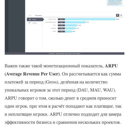
ARPU
Важен также такой монетизационный показатель,
(Average Revenue Per User)
. Он рассчитывается как сумма
платежей за период (Gross), делённая на количество
уникальных игроков за этот период (DAU, MAU, WAU).
ARPU говорит о том, сколько денег в среднем приносит
один игрок, при этом в расчёт попадают как платящие, так
и неплатящие игроки. ARPU отлично подходит для замера
эффективности бизнеса и сравнения нескольких проектов.