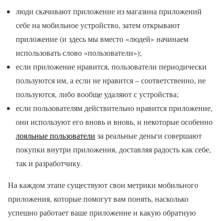
люди скачивают приложение из магазина приложений
себе на мобильное устройство, затем открывают
приложение (и здесь мы вместо «людей» начинаем
использовать слово «пользователи»);
если приложение нравится, пользователи периодически
пользуются им, а если не нравится – соответственно, не
пользуются, либо вообще удаляют с устройства;
если пользователям действительно нравится приложение,
они используют его вновь и вновь, и некоторые особенно
лояльные пользователи
за реальные деньги совершают
покупки внутри приложения, доставляя радость как себе,
так и разработчику.
На каждом этапе существуют свои метрики мобильного
приложения, которые помогут вам понять, насколько
успешно работает ваше приложение и какую обратную