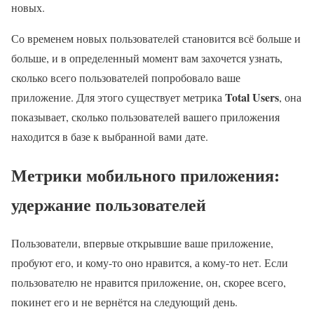
новых.
Со временем новых пользователей становится всё больше и
больше, и в определенный момент вам захочется узнать,
сколько всего пользователей попробовало ваше
Total Users
приложение. Для этого существует метрика
, она
показывает, сколько пользователей вашего приложения
находится в базе к выбранной вами дате.
Метрики мобильного приложения:
удержание пользователей
Пользователи, впервые открывшие ваше приложение,
пробуют его, и кому-то оно нравится, а кому-то нет. Если
пользователю не нравится приложение, он, скорее всего,
покинет его и не вернётся на следующий день.