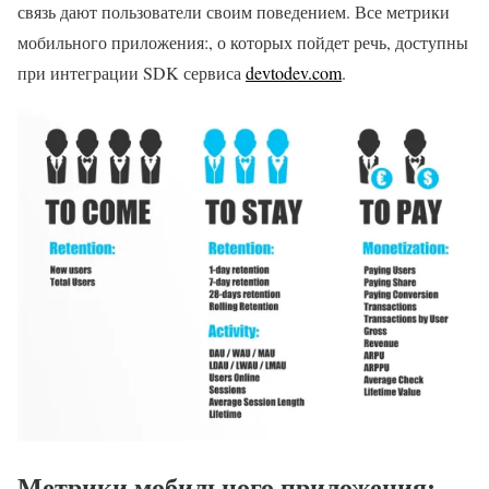
связь дают пользователи своим поведением. Все метрики
мобильного приложения:, о которых пойдет речь, доступны
при интеграции SDK сервиса
devtodev.com
.
Метрики мобильного приложения: