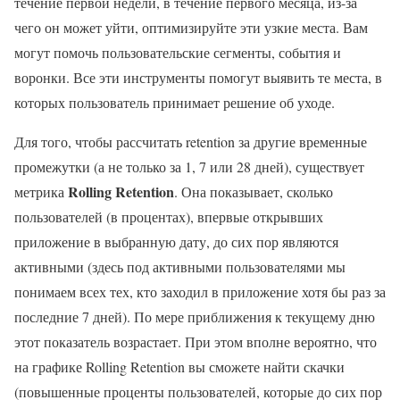
течение первой недели, в течение первого месяца, из-за
чего он может уйти, оптимизируйте эти узкие места. Вам
могут помочь пользовательские сегменты, события и
воронки. Все эти инструменты помогут выявить те места, в
которых пользователь принимает решение об уходе.
Для того, чтобы рассчитать retention за другие временные
промежутки (а не только за 1, 7 или 28 дней), существует
Rolling Retention
метрика
. Она показывает, сколько
пользователей (в процентах), впервые открывших
приложение в выбранную дату, до сих пор являются
активными (здесь под активными пользователями мы
понимаем всех тех, кто заходил в приложение хотя бы раз за
последние 7 дней). По мере приближения к текущему дню
этот показатель возрастает. При этом вполне вероятно, что
на графике Rolling Retention вы сможете найти скачки
(повышенные проценты пользователей, которые до сих пор