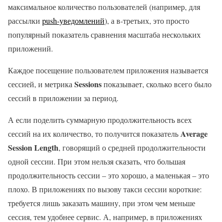
максимальное количество пользователей (например, для
рассылки
push-уведомлений
), а в-третьих, это просто
популярный показатель сравнения масштаба нескольких
приложений.
Каждое посещение пользователем приложения называется
Sessions
сессией, и метрика
показывает, сколько всего было
сессий в приложении за период.
А если поделить суммарную продолжительность всех
Average
сессий на их количество, то получится показатель
Session Length
, говорящий о средней продолжительности
одной сессии. При этом нельзя сказать, что большая
продолжительность сессии – это хорошо, а маленькая – это
плохо. В приложениях по вызову такси сессии короткие:
требуется лишь заказать машину, при этом чем меньше
сессия, тем удобнее сервис. А, например, в приложениях