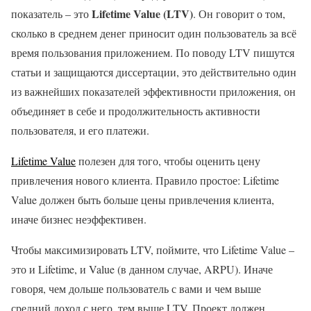
Lifetime Value (LTV)
показатель – это
. Он говорит о том,
сколько в среднем денег приносит один пользователь за всё
время пользования приложением. По поводу LTV пишутся
статьи и защищаются диссертации, это действительно один
из важнейших показателей эффективности приложения, он
объединяет в себе и продолжительность активности
пользователя, и его платежи.
Lifetime Value
полезен для того, чтобы оценить цену
привлечения нового клиента. Правило простое: Lifetime
Value должен быть больше цены привлечения клиента,
иначе бизнес неэффективен.
Чтобы максимизировать LTV, поймите, что Lifetime Value –
это и Lifetime, и Value (в данном случае, ARPU). Иначе
говоря, чем дольше пользователь с вами и чем выше
средний доход с него, тем выше LTV. Проект должен