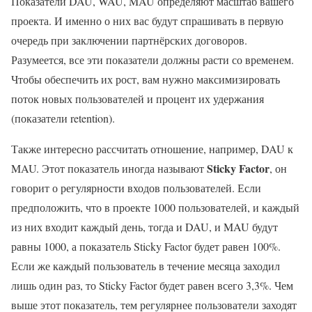
Показатели DAU, WAU, MAU определяют масштаб вашего
проекта. И именно о них вас будут спрашивать в первую
очередь при заключении партнёрских договоров.
Разумеется, все эти показатели должны расти со временем.
Чтобы обеспечить их рост, вам нужно максимизировать
поток новых пользователей и процент их удержания
(показатели retention).
Также интересно рассчитать отношение, например, DAU к
Sticky Factor
MAU. Этот показатель иногда называют
, он
говорит о регулярности входов пользователей. Если
предположить, что в проекте 1000 пользователей, и каждый
из них входит каждый день, тогда и DAU, и MAU будут
равны 1000, а показатель Sticky Factor будет равен 100%.
Если же каждый пользователь в течение месяца заходил
лишь один раз, то Sticky Factor будет равен всего 3,3%. Чем
выше этот показатель, тем регулярнее пользователи заходят