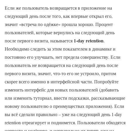
Если же пользователь возвращается в приложение на
следующий день после того, как впервые открыл его,
значит «встреча по одёжке» прошла хорошо. Процент
пользователей, которые вернулись на следующий день
1-day retention
после первого визита, называется
.
Необходимо следить за этим показателем в динамике и
постоянно его улучшать, нет предела совершенству. Если
пользователь не возвращается на следующий день после
первого визита, значит, что-то его не устроило, притом
скорее всего именно в интерфейсной части. Попробуйте
изменить интерфейс для новых пользователей (добавить
или изменить туториал, ввести подсказки, рассказывающие
новому пользователю о преимуществах приложения). Если
вы всё сделали правильно – уже на следующий день 1-day
retention отреагирует и поднимется. Пользователи обходятся
непросто и недёшево, и неправильно их терять уже на