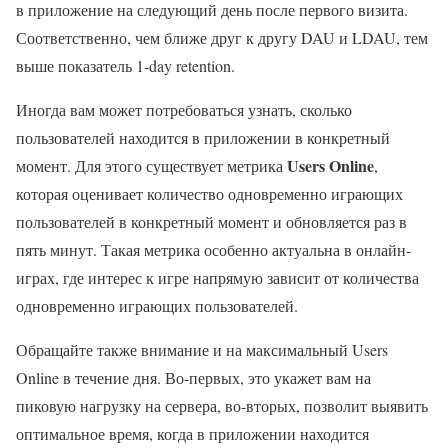
в приложение на следующий день после первого визита.
Соответственно, чем ближе друг к другу DAU и LDAU, тем
выше показатель 1-day retention.
Иногда вам может потребоваться узнать, сколько
пользователей находится в приложении в конкретный
Users Online
момент. Для этого существует метрика
,
которая оценивает количество одновременно играющих
пользователей в конкретный момент и обновляется раз в
пять минут. Такая метрика особенно актуальна в онлайн-
играх, где интерес к игре напрямую зависит от количества
одновременно играющих пользователей.
Обращайте также внимание и на максимальный Users
Online в течение дня. Во-первых, это укажет вам на
пиковую нагрузку на сервера, во-вторых, позволит выявить
оптимальное время, когда в приложении находится