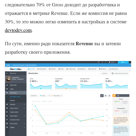
следовательно 70% от Gross доходит до разработчика и
отражается в метрике Revenue. Если же комиссия не равна
30%, то это можно легко изменить в настройках в системе
devtodev.com
.
Revenue
По сути, именно ради показателя
вы и затеяли
разработку своего приложения.