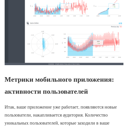
Метрики мобильного приложения:
активности пользователей
Итак, ваше приложение уже работает, появляются новые
пользователи, накапливается аудитория. Количество
уникальных пользователей, которые заходили в ваше