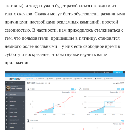
активны), и тогда нужно будет разобраться с каждым из
таких скачков. Скачки могут быть обусловлены различными
причинами: настройками рекламных кампаний, простой
сезонностью. В частности, нам приходилось сталкиваться с
тем, что пользователи, пришедшие в пятницу, становятся
немного более лояльными – у них есть свободное время в
субботу и воскресенье, чтобы глубже изучить ваше
приложение.