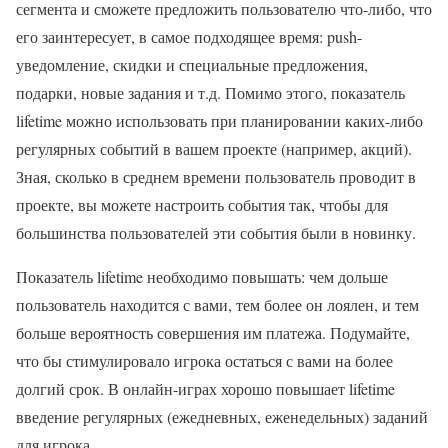
сегмента и сможете предложить пользователю что-либо, что
его заинтересует, в самое подходящее время: push-
уведомление, скидки и специальные предложения,
подарки, новые задания и т.д. Помимо этого, показатель
lifetime можно использовать при планировании каких-либо
регулярных событий в вашем проекте (например, акций).
Зная, сколько в среднем времени пользователь проводит в
проекте, вы можете настроить события так, чтобы для
большинства пользователей эти события были в новинку.
Показатель lifetime необходимо повышать: чем дольше
пользователь находится с вами, тем более он лоялен, и тем
больше вероятность совершения им платежа. Подумайте,
что бы стимулировало игрока остаться с вами на более
долгий срок. В онлайн-играх хорошо повышает lifetime
введение регулярных (ежедневных, еженедельных) заданий
для игрока.