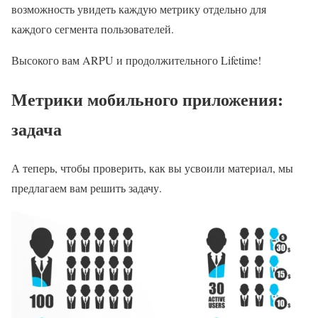
возможность увидеть каждую метрику отдельно для
каждого сегмента пользователей.
Высокого вам ARPU и продолжительного Lifetime!
Метрики мобильного приложения:
задача
А теперь, чтобы проверить, как вы усвоили материал, мы
предлагаем вам решить задачу.