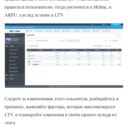
нравиться пользователю, тогда увеличится и lifetime, и
ARPU, а вслед за ними и LTV.
Следите за изменениями этого показателя, разбирайтесь в
причинах, выявляйте факторы, которые максимизируют
LTV, и планируйте изменения в своём проекте исходя из
этого.