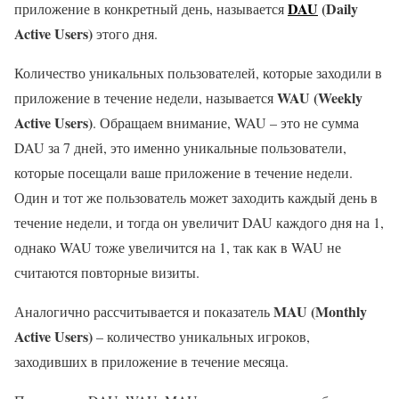
DAU
(Daily
приложение в конкретный день, называется
Active Users)
этого дня.
Количество уникальных пользователей, которые заходили в
WAU (Weekly
приложение в течение недели, называется
Active Users)
. Обращаем внимание, WAU – это не сумма
DAU за 7 дней, это именно уникальные пользователи,
которые посещали ваше приложение в течение недели.
Один и тот же пользователь может заходить каждый день в
течение недели, и тогда он увеличит DAU каждого дня на 1,
однако WAU тоже увеличится на 1, так как в WAU не
считаются повторные визиты.
MAU (Monthly
Аналогично рассчитывается и показатель
Active Users)
– количество уникальных игроков,
заходивших в приложение в течение месяца.