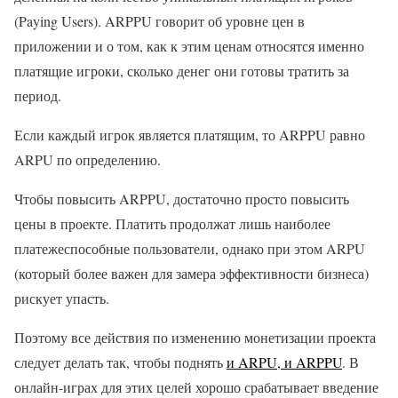
(Paying Users). ARPPU говорит об уровне цен в
приложении и о том, как к этим ценам относятся именно
платящие игроки, сколько денег они готовы тратить за
период.
Если каждый игрок является платящим, то ARPPU равно
ARPU по определению.
Чтобы повысить ARPPU, достаточно просто повысить
цены в проекте. Платить продолжат лишь наиболее
платежеспособные пользователи, однако при этом ARPU
(который более важен для замера эффективности бизнеса)
рискует упасть.
Поэтому все действия по изменению монетизации проекта
следует делать так, чтобы поднять
и ARPU, и ARPPU
. В
онлайн-играх для этих целей хорошо срабатывает введение