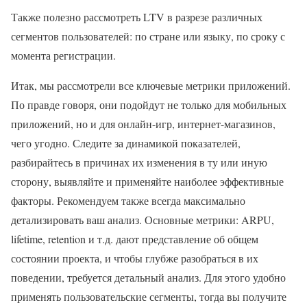
Также полезно рассмотреть LTV в разрезе различных
сегментов пользователей: по стране или языку, по сроку с
момента регистрации.
Итак, мы рассмотрели все ключевые метрики приложений.
По правде говоря, они подойдут не только для мобильных
приложений, но и для онлайн-игр, интернет-магазинов,
чего угодно. Следите за динамикой показателей,
разбирайтесь в причинах их изменения в ту или иную
сторону, выявляйте и применяйте наиболее эффективные
факторы. Рекомендуем также всегда максимально
детализировать ваш анализ. Основные метрики: ARPU,
lifetime, retention и т.д. дают представление об общем
состоянии проекта, и чтобы глубже разобраться в их
поведении, требуется детальный анализ. Для этого удобно
применять пользовательские сегменты, тогда вы получите