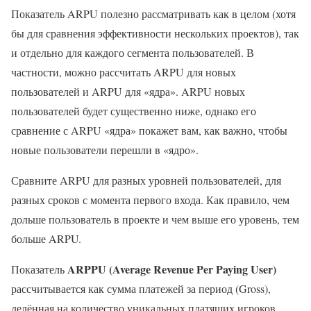
Показатель ARPU полезно рассматривать как в целом (хотя
бы для сравнения эффективности нескольких проектов), так
и отдельно для каждого сегмента пользователей. В
частности, можно рассчитать ARPU для новых
пользователей и ARPU для «ядра». ARPU новых
пользователей будет существенно ниже, однако его
сравнение с ARPU «ядра» покажет вам, как важно, чтобы
новые пользователи перешли в «ядро».
Сравните ARPU для разных уровней пользователей, для
разных сроков с момента первого входа. Как правило, чем
дольше пользователь в проекте и чем выше его уровень, тем
больше ARPU.
ARPPU (Average Revenue Per Paying User)
Показатель
рассчитывается как сумма платежей за период (Gross),
делённая на количество уникальных платящих игроков