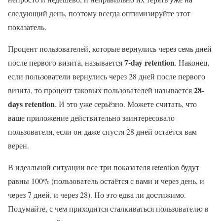
следующий день, поэтому всегда оптимизируйте этот
показатель.
Процент пользователей, которые вернулись через семь дней
7-day retention
после первого визита, называется
. Наконец,
если пользователи вернулись через 28 дней после первого
28-
визита, то процент таковых пользователей называется
days retention
. И это уже серьёзно. Можете считать, что
ваше приложение действительно заинтересовало
пользователя, если он даже спустя 28 дней остаётся вам
верен.
В идеальной ситуации все три показателя retention будут
равны 100% (пользователь остаётся с вами и через день, и
через 7 дней, и через 28). Но это едва ли достижимо.
Подумайте, с чем приходится сталкиваться пользователю в