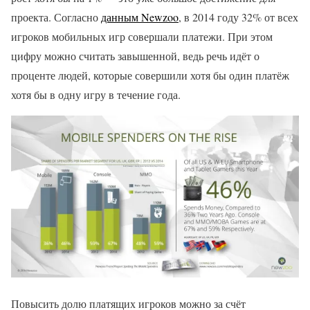
проекта. Согласно
данным Newzoo
, в 2014 году 32% от всех
игроков мобильных игр совершали платежи. При этом
цифру можно считать завышенной, ведь речь идёт о
проценте людей, которые совершили хотя бы один платёж
хотя бы в одну игру в течение года.
Повысить долю платящих игроков можно за счёт