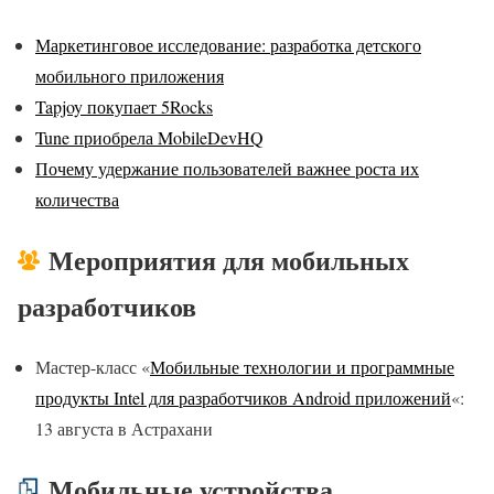
Маркетинговое исследование: разработка детского
мобильного приложения
Tapjoy покупает 5Rocks
Tune приобрела MobileDevHQ
Почему удержание пользователей важнее роста их
количества
Мероприятия для мобильных
разработчиков
Мастер-класс «
Мобильные технологии и программные
продукты Intel для разработчиков Android приложений
«:
13 августа в Астрахани
Мобильные устройства