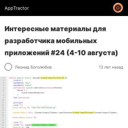
AppTractor
Интересные материалы для
разработчика мобильных
приложений #24 (4-10 августа)
Леонид Боголюбов
12 лет назад