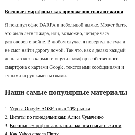
Военные смартфоны: как приложения спасают жизни
Я покинул офис DARPA в небольшой дымке. Может быть,
это была летняя жара, или, возможно, четыре часа
разговоров о войне. В любом случае, я повернул не туда и
не смог найти дорогу домой. Так что, как я делаю каждый
день, я залез в карман и ощутил комфорт собственного
смартфона с картами Google, текстовыми сообщениями и
тупыми игрушками-паззлами.
Наши самые популярные материалы
Угроза Google: AOSP занял 20% рынка
Цитаты по понедельникам: Алиса Чумаченко
Военные смартфоны: как приложения спасают жизни
Как Yahoo спасла Flurry