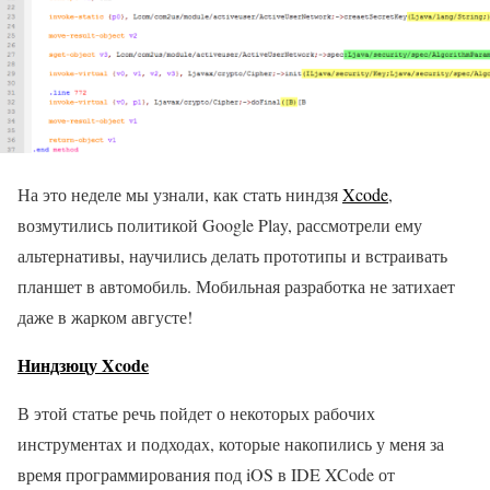
На это неделе мы узнали, как стать ниндзя
Xcode
,
возмутились политикой Google Play, рассмотрели ему
альтернативы, научились делать прототипы и встраивать
планшет в автомобиль. Мобильная разработка не затихает
даже в жарком августе!
Ниндзюцу Xcode
В этой статье речь пойдет о некоторых рабочих
инструментах и подходах, которые накопились у меня за
время программирования под iOS в IDE XCode от