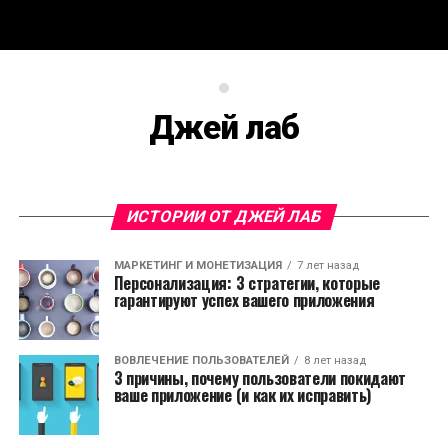
Джей лаб
ИСТОРИИ ОТ ДЖЕЙ ЛАБ
МАРКЕТИНГ И МОНЕТИЗАЦИЯ
7 лет назад
Персонализация: 3 стратегии, которые
гарантируют успех вашего приложения
ВОВЛЕЧЕНИЕ ПОЛЬЗОВАТЕЛЕЙ
8 лет назад
3 причины, почему пользователи покидают
ваше приложение (и как их исправить)