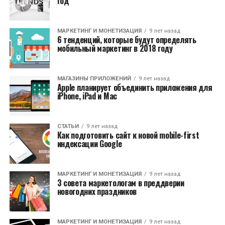
год
МАРКЕТИНГ И МОНЕТИЗАЦИЯ
9 лет назад
6 тенденций, которые будут определять
мобильный маркетинг в 2018 году
МАГАЗИНЫ ПРИЛОЖЕНИЙ
9 лет назад
Apple планирует объединить приложения для
iPhone, iPad и Mac
СТАТЬИ
9 лет назад
Как подготовить сайт к новой mobile-first
индексации Google
МАРКЕТИНГ И МОНЕТИЗАЦИЯ
9 лет назад
3 совета маркетологам в преддверии
новогодних праздников
МАРКЕТИНГ И МОНЕТИЗАЦИЯ
9 лет назад