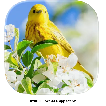
Птицы России в App Store!