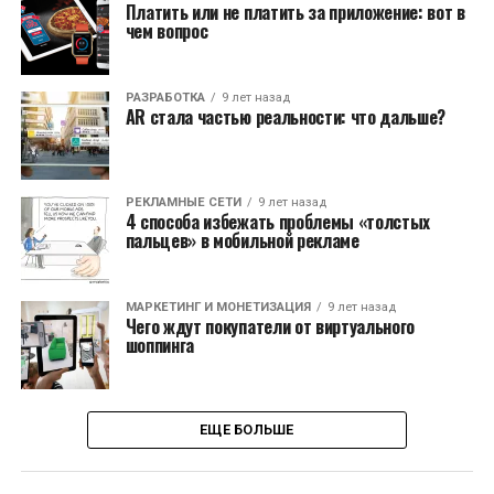
Платить или не платить за приложение: вот в
чем вопрос
РАЗРАБОТКА
9 лет назад
AR стала частью реальности: что дальше?
РЕКЛАМНЫЕ СЕТИ
9 лет назад
4 способа избежать проблемы «толстых
пальцев» в мобильной рекламе
МАРКЕТИНГ И МОНЕТИЗАЦИЯ
9 лет назад
Чего ждут покупатели от виртуального
шоппинга
ЕЩЕ БОЛЬШЕ