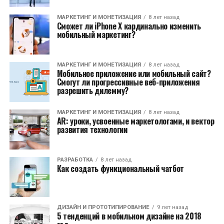
МАРКЕТИНГ И МОНЕТИЗАЦИЯ
8 лет назад
Сможет ли iPhone X кардинально изменить
мобильный маркетинг?
МАРКЕТИНГ И МОНЕТИЗАЦИЯ
8 лет назад
Мобильное приложение или мобильный сайт?
Смогут ли прогрессивные веб-приложения
разрешить дилемму?
МАРКЕТИНГ И МОНЕТИЗАЦИЯ
8 лет назад
AR: уроки, усвоенные маркетологами, и вектор
развития технологии
РАЗРАБОТКА
8 лет назад
Как создать функциональный чатбот
ДИЗАЙН И ПРОТОТИПИРОВАНИЕ
9 лет назад
5 тенденций в мобильном дизайне на 2018