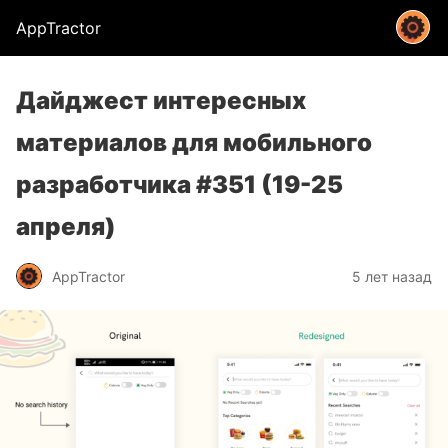
AppTractor
Дайджест интересных
материалов для мобильного
разработчика #351 (19-25
апреля)
AppTractor
5 лет назад