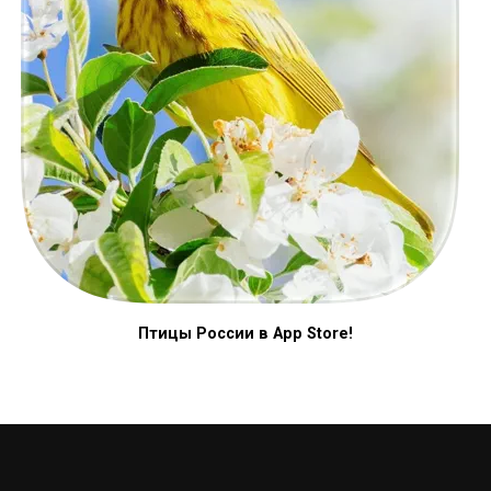
Птицы России в App Store!