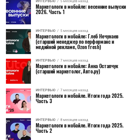
ИНТЕРВЬЮ
5 месяцев назад
Маркетологи в мобайле: весенние выпуски
2026. Часть 1
ИНТЕРВЬЮ
5 месяцев назад
Маркетологи в мобайле: Глеб Нечунаев
(старший менеджер по перформанс и
медийной рекламе, Ozon fresh)
ИНТЕРВЬЮ
7 месяцев назад
Маркетологи в мобайле: Анна Остапчук
(старший маркетолог, Авто.ру)
ИНТЕРВЬЮ
7 месяцев назад
Маркетологи в мобайле. Итоги года 2025.
Часть 3
ИНТЕРВЬЮ
8 месяцев назад
Маркетологи в мобайле. Итоги года 2025.
Часть 2