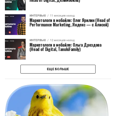
Head of Digital, Делимобиль)
ИНТЕРВЬЮ
11 месяцев назад
Маркетологи в мобайле: Олег Ярилин (Head of
Performance Marketing, Яндекс — с Алисой)
ИНТЕРВЬЮ
12 месяцев назад
Маркетологи в мобайле: Ольга Дроздова
(Head of Digital, TanukiFamily)
ЕЩЕ БОЛЬШЕ